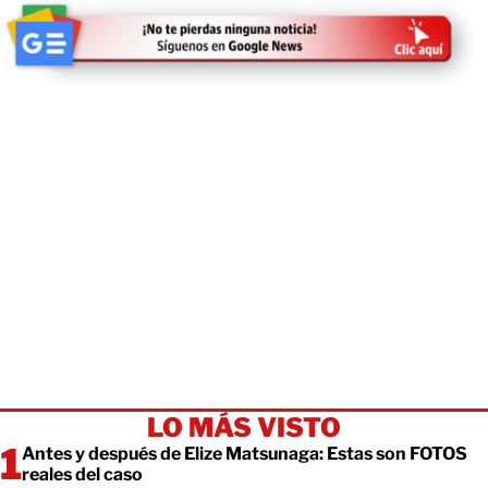
LO MÁS VISTO
Antes y después de Elize Matsunaga: Estas son FOTOS
reales del caso