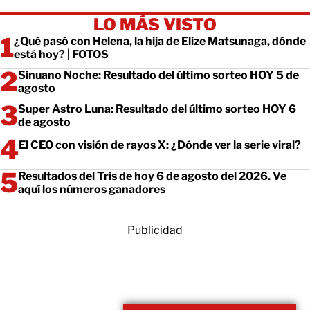
LO MÁS VISTO
¿Qué pasó con Helena, la hija de Elize Matsunaga, dónde
está hoy? | FOTOS
Sinuano Noche: Resultado del último sorteo HOY 5 de
agosto
Super Astro Luna: Resultado del último sorteo HOY 6
de agosto
El CEO con visión de rayos X: ¿Dónde ver la serie viral?
Resultados del Tris de hoy 6 de agosto del 2026. Ve
aquí los números ganadores
Publicidad