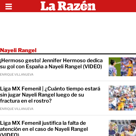
Nayeli Rangel
¡Hermoso gesto! Jennifer Hermoso dedica
su gol con España a Nayeli Rangel (VIDEO)
ENRIQUE VILLANUEVA
Liga MX Femenil | ¿Cuánto tiempo estará
sin jugar Nayeli Rangel luego de su
fractura en el rostro?
ENRIQUE VILLANUEVA
Liga MX Femenil justifica la falta de
atención en el caso de Nayeli Rangel
(VIDEO)