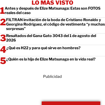
LO MÁS VISTO
Antes y después de Elize Matsunaga: Estas son FOTOS
reales del caso
FILTRAN invitación de la boda de Cristiano Ronaldo y
Georgina Rodríguez, el código de vestimenta “y muchas
sorpresas”
Resultados del Gana Gato 3043 del 1 de agosto del
2026
¿Qué es H22 y para qué sirve en hombres?
¿Quién es la hija de Elize Matsunaga en la vida real?
Publicidad