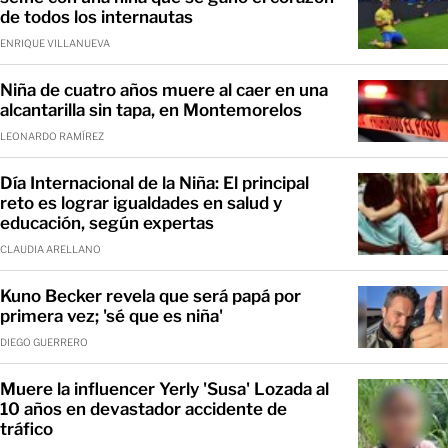
de todos los internautas
ENRIQUE VILLANUEVA
Niña de cuatro años muere al caer en una
alcantarilla sin tapa, en Montemorelos
LEONARDO RAMÍREZ
Día Internacional de la Niña: El principal
reto es lograr igualdades en salud y
educación, según expertas
CLAUDIA ARELLANO
Kuno Becker revela que será papá por
primera vez; 'sé que es niña'
DIEGO GUERRERO
Muere la influencer Yerly 'Susa' Lozada al
10 años en devastador accidente de
tráfico