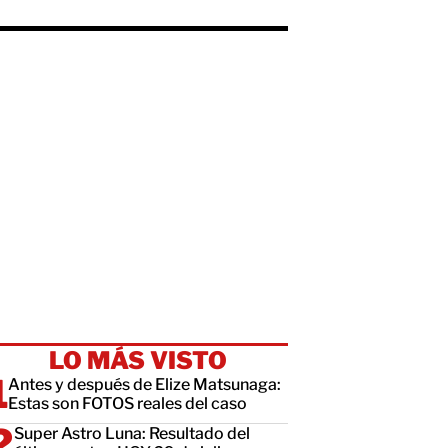
LO MÁS VISTO
Antes y después de Elize Matsunaga:
Estas son FOTOS reales del caso
Super Astro Luna: Resultado del