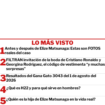
LO MÁS VISTO
Antes y después de Elize Matsunaga: Estas son FOTOS
reales del caso
FILTRAN invitación de la boda de Cristiano Ronaldo y
Georgina Rodríguez, el código de vestimenta “y muchas
sorpresas”
Resultados del Gana Gato 3043 del 1 de agosto del
2026
¿Qué es H22 y para qué sirve en hombres?
¿Quién es la hija de Elize Matsunaga en la vida real?