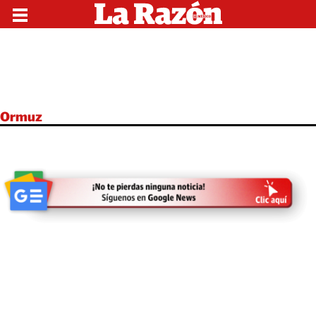
Ormuz