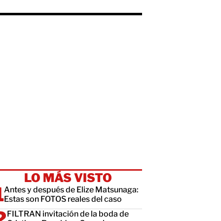
LO MÁS VISTO
Antes y después de Elize Matsunaga:
Estas son FOTOS reales del caso
FILTRAN invitación de la boda de