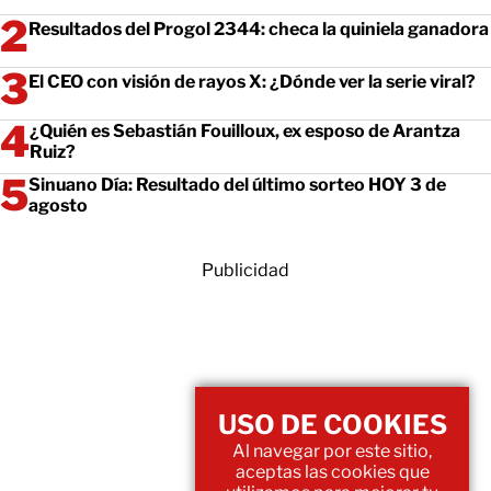
Resultados del Progol 2344: checa la quiniela ganadora
El CEO con visión de rayos X: ¿Dónde ver la serie viral?
¿Quién es Sebastián Fouilloux, ex esposo de Arantza
Ruiz?
Sinuano Día: Resultado del último sorteo HOY 3 de
agosto
Publicidad
USO DE COOKIES
Al navegar por este sitio,
aceptas las cookies que