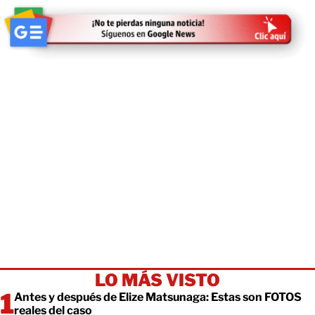
LO MÁS VISTO
Antes y después de Elize Matsunaga: Estas son FOTOS
reales del caso