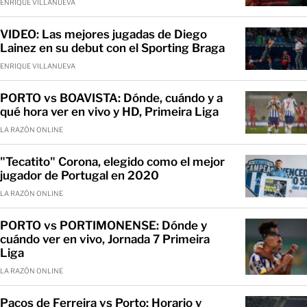
ENRIQUE VILLANUEVA
VIDEO: Las mejores jugadas de Diego
Lainez en su debut con el Sporting Braga
ENRIQUE VILLANUEVA
PORTO vs BOAVISTA: Dónde, cuándo y a
qué hora ver en vivo y HD, Primeira Liga
LA RAZÓN ONLINE
"Tecatito" Corona, elegido como el mejor
jugador de Portugal en 2020
LA RAZÓN ONLINE
PORTO vs PORTIMONENSE: Dónde y
cuándo ver en vivo, Jornada 7 Primeira
Liga
LA RAZÓN ONLINE
Paços de Ferreira vs Porto: Horario y