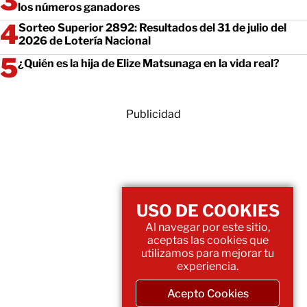
los números ganadores
Sorteo Superior 2892: Resultados del 31 de julio del
2026 de Lotería Nacional
¿Quién es la hija de Elize Matsunaga en la vida real?
Publicidad
USO DE COOKIES
Al navegar por este sitio,
aceptas las cookies que
utilizamos para mejorar tu
experiencia.
Acepto Cookies