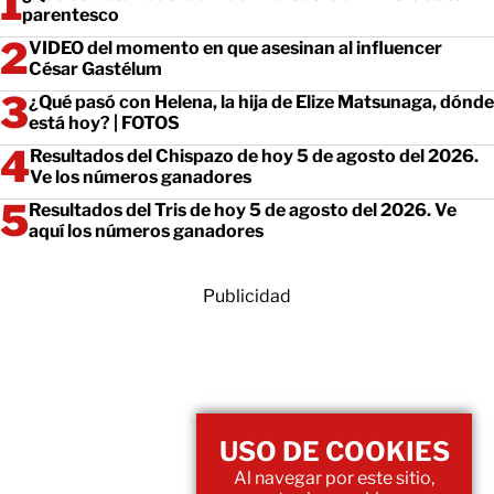
parentesco
VIDEO del momento en que asesinan al influencer
César Gastélum
¿Qué pasó con Helena, la hija de Elize Matsunaga, dónde
está hoy? | FOTOS
Resultados del Chispazo de hoy 5 de agosto del 2026.
Ve los números ganadores
Resultados del Tris de hoy 5 de agosto del 2026. Ve
aquí los números ganadores
Publicidad
USO DE COOKIES
Al navegar por este sitio,