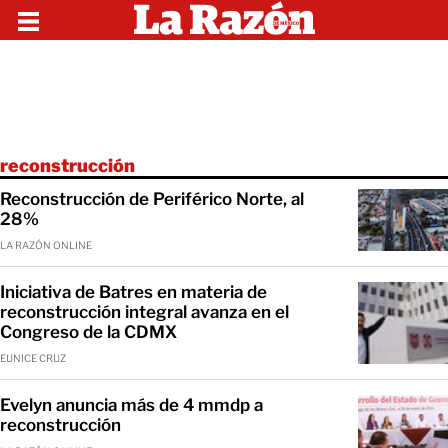
reconstrucción
Reconstrucción de Periférico Norte, al
28%
LA RAZÓN ONLINE
Iniciativa de Batres en materia de
reconstrucción integral avanza en el
Congreso de la CDMX
EUNICE CRUZ
Evelyn anuncia más de 4 mmdp a
reconstrucción