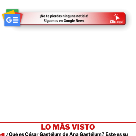
LO MÁS VISTO
¿Qué es César Gastélum de Ana Gastélum? Este es su