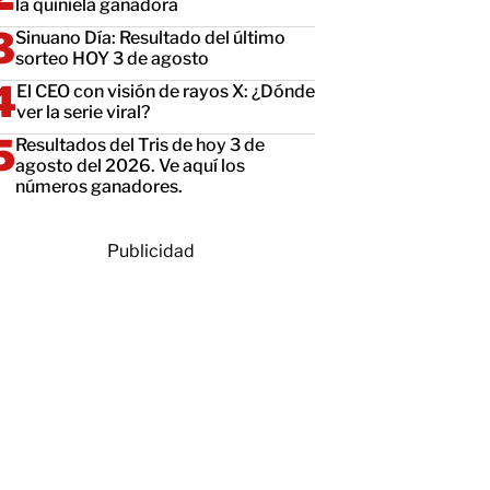
la quiniela ganadora
Sinuano Día: Resultado del último
sorteo HOY 3 de agosto
El CEO con visión de rayos X: ¿Dónde
ver la serie viral?
Resultados del Tris de hoy 3 de
agosto del 2026. Ve aquí los
números ganadores.
Publicidad