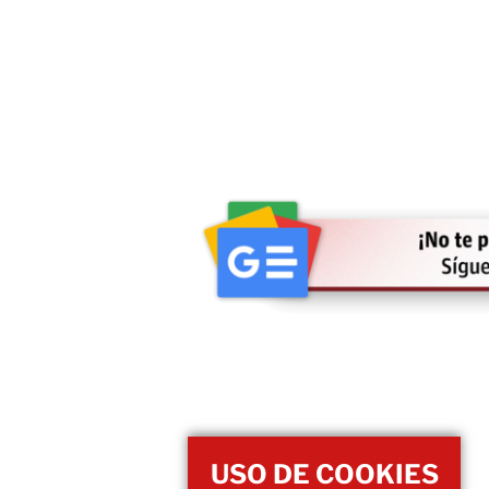
USO DE COOKIES