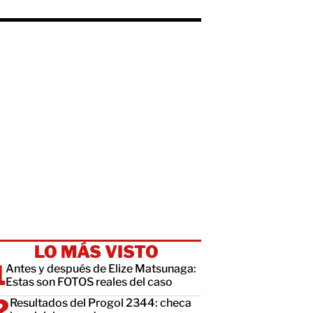
LO MÁS VISTO
Antes y después de Elize Matsunaga:
Estas son FOTOS reales del caso
Resultados del Progol 2344: checa