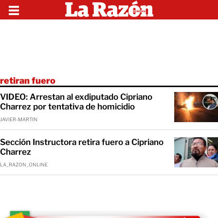
retiran fuero
VIDEO: Arrestan al exdiputado Cipriano
Charrez por tentativa de homicidio
JAVIER-MARTIN
Sección Instructora retira fuero a Cipriano
Charrez
LA_RAZON_ONLINE