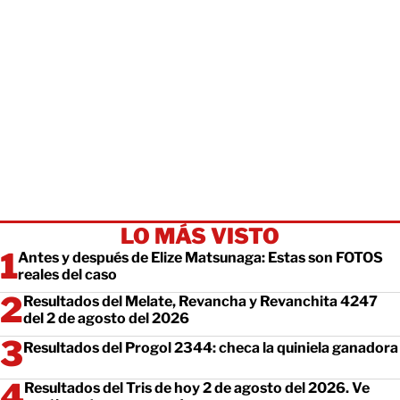
LO MÁS VISTO
Antes y después de Elize Matsunaga: Estas son FOTOS
reales del caso
Resultados del Melate, Revancha y Revanchita 4247
del 2 de agosto del 2026
Resultados del Progol 2344: checa la quiniela ganadora
Resultados del Tris de hoy 2 de agosto del 2026. Ve