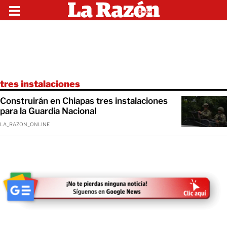
tres instalaciones
Construirán en Chiapas tres instalaciones
para la Guardia Nacional
LA_RAZON_ONLINE