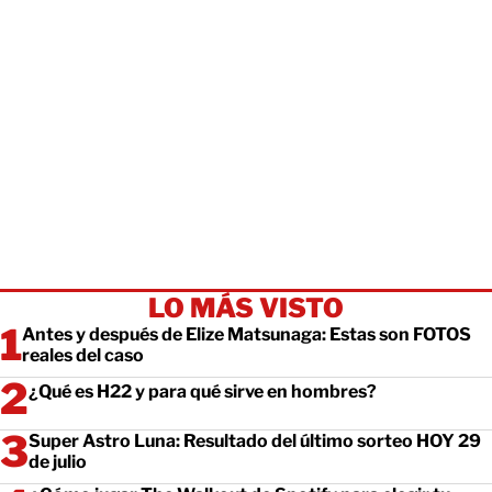
LO MÁS VISTO
Antes y después de Elize Matsunaga: Estas son FOTOS
reales del caso
¿Qué es H22 y para qué sirve en hombres?
Super Astro Luna: Resultado del último sorteo HOY 29
de julio