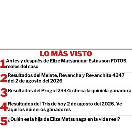
LO MÁS VISTO
Antes y después de Elize Matsunaga: Estas son FOTOS
reales del caso
Resultados del Melate, Revancha y Revanchita 4247
del 2 de agosto del 2026
Resultados del Progol 2344: checa la quiniela ganadora
Resultados del Tris de hoy 2 de agosto del 2026. Ve
aquí los números ganadores
¿Quién es la hija de Elize Matsunaga en la vida real?