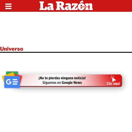
Universo