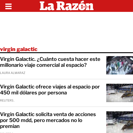
virgin galactic
Virgin Galactic. ¿Cuánto cuesta hacer este
millonario viaje comercial al espacio?
LAURA ALMARAZ
Virgin Galactic ofrece viajes al espacio por
450 mil dólares por persona
REUTERS .
Virgin Galactic solicita venta de acciones
por 500 mdd, pero mercados no lo
premian