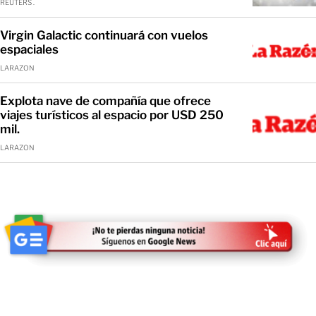
REUTERS .
Virgin Galactic continuará con vuelos
espaciales
LARAZON
Explota nave de compañía que ofrece
viajes turísticos al espacio por USD 250
mil.
LARAZON