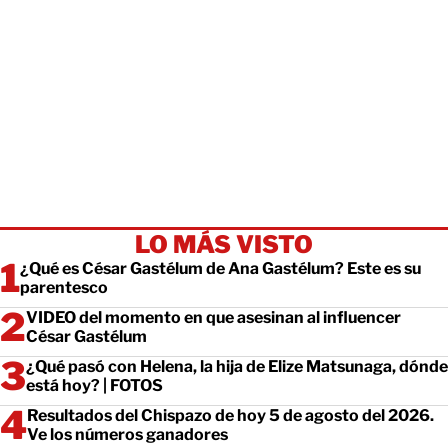
LO MÁS VISTO
¿Qué es César Gastélum de Ana Gastélum? Este es su
parentesco
VIDEO del momento en que asesinan al influencer
César Gastélum
¿Qué pasó con Helena, la hija de Elize Matsunaga, dónde
está hoy? | FOTOS
Resultados del Chispazo de hoy 5 de agosto del 2026.
Ve los números ganadores