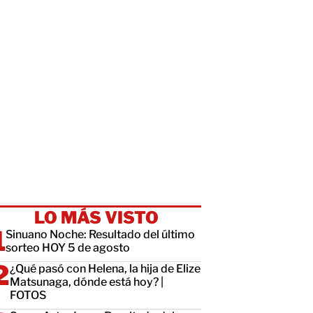
LO MÁS VISTO
Sinuano Noche: Resultado del último
sorteo HOY 5 de agosto
¿Qué pasó con Helena, la hija de Elize
Matsunaga, dónde está hoy? |
FOTOS