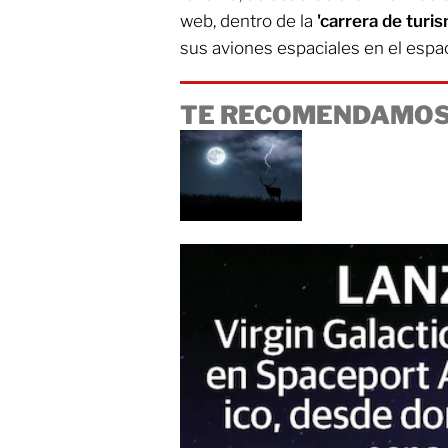
web, dentro de la
'carrera de turi
sus aviones espaciales en el espac
TE RECOMENDAMOS