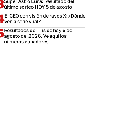
Super Astro Luna: Resultado del
último sorteo HOY 5 de agosto
El CEO con visión de rayos X: ¿Dónde
ver la serie viral?
Resultados del Tris de hoy 6 de
agosto del 2026. Ve aquí los
números ganadores