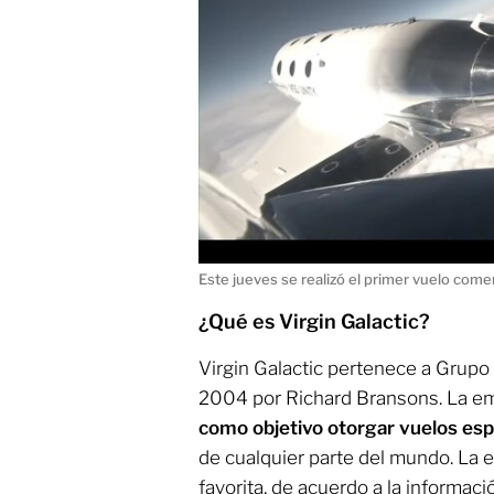
Este jueves se realizó el primer vuelo comer
¿Qué es Virgin Galactic?
Virgin Galactic pertenece a Grupo 
2004 por Richard Bransons. La em
como objetivo otorgar vuelos esp
de cualquier parte del mundo. La 
favorita, de acuerdo a la informac