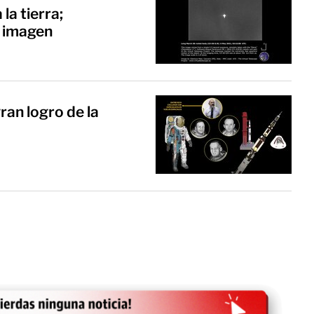
la tierra;
 imagen
ran logro de la