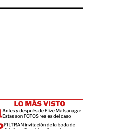
LO MÁS VISTO
Antes y después de Elize Matsunaga:
Estas son FOTOS reales del caso
FILTRAN invitación de la boda de