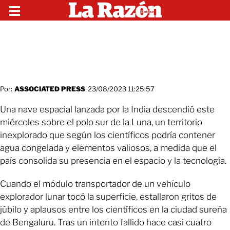
Por:
ASSOCIATED PRESS
23/08/2023 11:25:57
Una nave espacial lanzada por la India descendió este
miércoles sobre el polo sur de la Luna, un territorio
inexplorado que según los científicos podría contener
agua congelada y elementos valiosos, a medida que el
país consolida su presencia en el espacio y la tecnología.
Cuando el módulo transportador de un vehículo
explorador lunar tocó la superficie, estallaron gritos de
júbilo y aplausos entre los científicos en la ciudad sureña
de Bengaluru. Tras un intento fallido hace casi cuatro