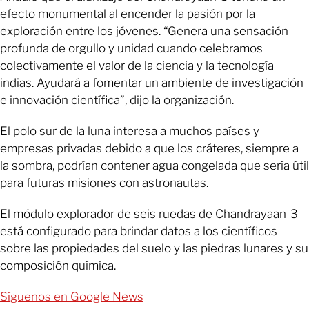
efecto monumental al encender la pasión por la
exploración entre los jóvenes. “Genera una sensación
profunda de orgullo y unidad cuando celebramos
colectivamente el valor de la ciencia y la tecnología
indias. Ayudará a fomentar un ambiente de investigación
e innovación científica”, dijo la organización.
El polo sur de la luna interesa a muchos países y
empresas privadas debido a que los cráteres, siempre a
la sombra, podrían contener agua congelada que sería útil
para futuras misiones con astronautas.
El módulo explorador de seis ruedas de Chandrayaan-3
está configurado para brindar datos a los científicos
sobre las propiedades del suelo y las piedras lunares y su
composición química.
Síguenos en Google News