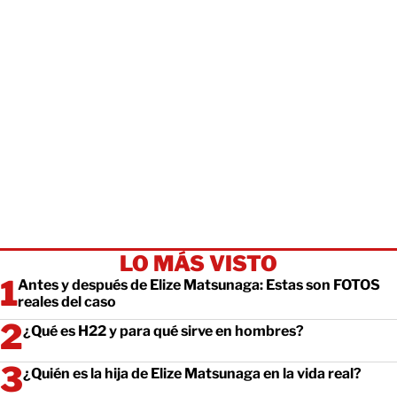
LO MÁS VISTO
Antes y después de Elize Matsunaga: Estas son FOTOS
reales del caso
¿Qué es H22 y para qué sirve en hombres?
¿Quién es la hija de Elize Matsunaga en la vida real?