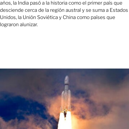
años, la India pasó a la historia como el primer país que
desciende cerca de la región austral y se suma a Estados
Unidos, la Unión Soviética y China como países que
lograron alunizar.