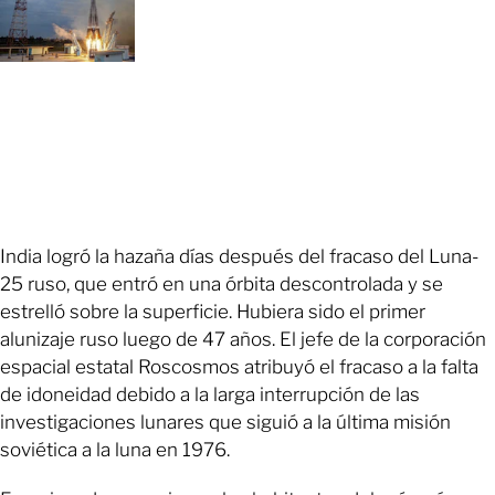
India logró la hazaña días después del fracaso del Luna-
25 ruso, que entró en una órbita descontrolada y se
estrelló sobre la superficie. Hubiera sido el primer
alunizaje ruso luego de 47 años. El jefe de la corporación
espacial estatal Roscosmos atribuyó el fracaso a la falta
de idoneidad debido a la larga interrupción de las
investigaciones lunares que siguió a la última misión
soviética a la luna en 1976.