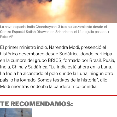
La nave espacial india Chandrayaan-3 tras su lanzamiento desde el
Centro Espacial Satish Dhawan en Sriharikota, el 14 de julio pasado.
ı
Foto: AP
El primer ministro indio, Narendra Modi, presenció el
histórico desembarco desde Sudáfrica, donde participa
en la cumbre del grupo BRICS, formado por Brasil, Rusia,
India, China y Sudáfrica. “La India está ahora en la Luna.
La India ha alcanzado el polo sur de la Luna; ningún otro
país lo ha logrado. Somos testigos de la historia”, dijo
Modi mientras ondeaba la bandera tricolor india.
TE RECOMENDAMOS: