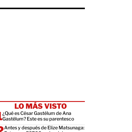
LO MÁS VISTO
¿Qué es César Gastélum de Ana
Gastélum? Este es su parentesco
Antes y después de Elize Matsunaga: