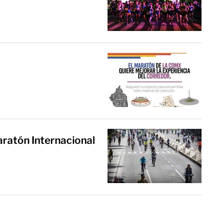
ratón Internacional