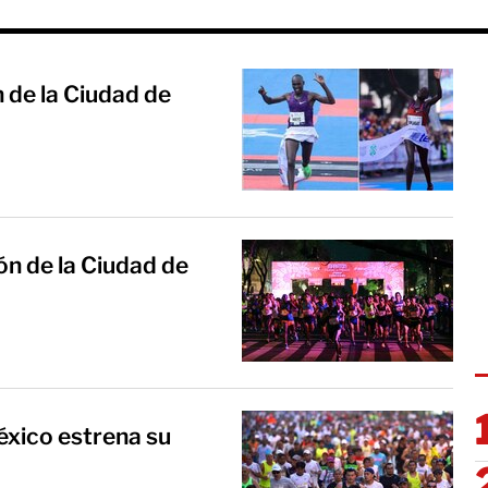
de la Ciudad de
n de la Ciudad de
éxico estrena su