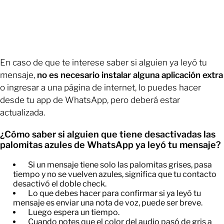
En caso de que te interese saber si alguien ya leyó tu
mensaje,
no es necesario instalar alguna aplicación extra
o ingresar a una página de internet, lo puedes hacer
desde tu app de WhatsApp, pero deberá estar
actualizada.
¿Cómo saber si alguien que tiene desactivadas las
palomitas azules de WhatsApp ya leyó tu mensaje?
Si un mensaje tiene solo las palomitas grises, pasa
tiempo y no se vuelven azules, significa que tu contacto
desactivó el doble check.
​Lo que debes hacer para confirmar si ya leyó tu
mensaje es enviar una nota de voz, puede ser breve.
​Luego espera un tiempo.
​Cuando notes que el color del audio pasó de gris a