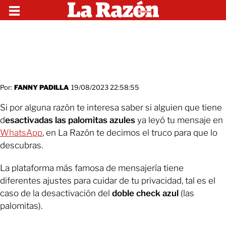
Por:
FANNY PADILLA
19/08/2023 22:58:55
Si por alguna razón te interesa saber si alguien que tiene
d
esactivadas las palomitas azules
ya leyó tu mensaje en
WhatsApp
, en La Razón te decimos el truco para que lo
descubras.
La plataforma más famosa de mensajería tiene
diferentes ajustes para cuidar de tu privacidad, tal es el
caso de la desactivación del
doble check azul
(las
palomitas).