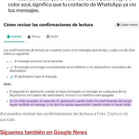
color azul, significa que tu contacto de WhatsApp ya vio
tus mensajes.
Así puedes revisar las confirmaciones de lectura.
ı
Foto: Captura de
pantalla
Síguenos también en Google News