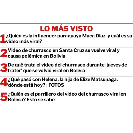
LO MÁS VISTO
¿Quién es la influencer paraguaya Maca Díaz, y cuál es su
video más viral?
Video de churrasco en Santa Cruz se vuelve viral y
causa polémica en Bolivia
De qué trata el video del churrasco durante ‘jueves de
frater’ que se volvió viral en Bolivia
¿Qué pasó con Helena, la hija de Elize Matsunaga,
dónde está hoy? | FOTOS
¿Quién es el parrillero del video del churrasco viral en
Bolivia? Esto se sabe