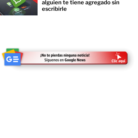
alguien te tiene agregado sin
escribirle