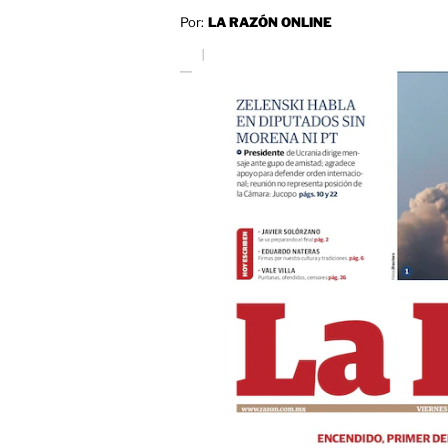
Por:
LA RAZÓN ONLINE