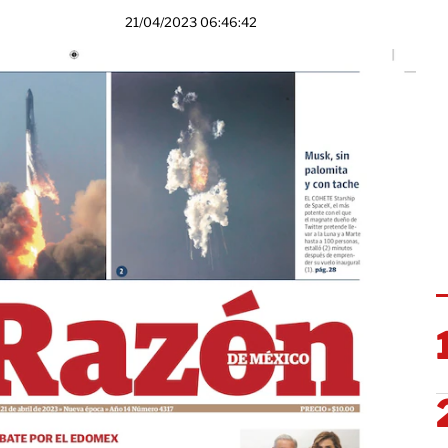
21/04/2023 06:46:42