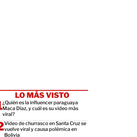
LO MÁS VISTO
¿Quién es la influencer paraguaya
Maca Díaz, y cuál es su video más
viral?
Video de churrasco en Santa Cruz se
vuelve viral y causa polémica en
Bolivia