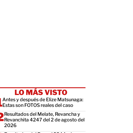
LO MÁS VISTO
Antes y después de Elize Matsunaga:
Estas son FOTOS reales del caso
Resultados del Melate, Revancha y
Revanchita 4247 del 2 de agosto del
2026