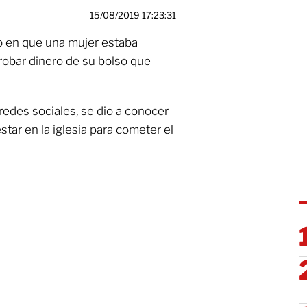
15/08/2019 17:23:31
 en que una mujer estaba
 robar dinero de su bolso que
redes sociales, se dio a conocer
star en la iglesia para cometer el