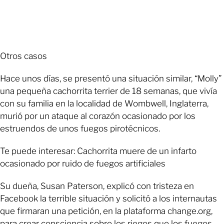
Otros casos
Hace unos días, se presentó una situación similar, “Molly”
una pequeña cachorrita terrier de 18 semanas, que vivía
con su familia en la localidad de Wombwell, Inglaterra,
murió por un ataque al corazón ocasionado por los
estruendos de unos fuegos pirotécnicos.
Te puede interesar: Cachorrita muere de un infarto
ocasionado por ruido de fuegos artificiales
Su dueña, Susan Paterson, explicó con tristeza en
Facebook la terrible situación y solicitó a los internautas
que firmaran una petición, en la plataforma change.org,
para crear consciencia sobre los riegos que los fuegos