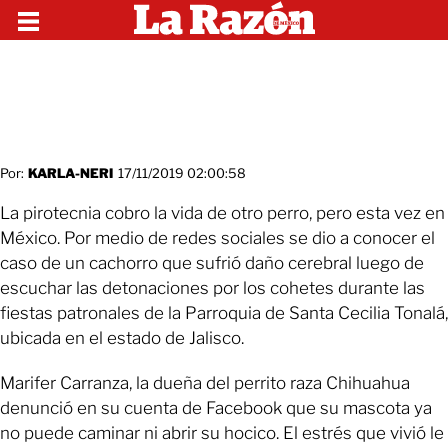
Por:
KARLA-NERI
17/11/2019 02:00:58
La pirotecnia cobro la vida de otro perro, pero esta vez en
México. Por medio de redes sociales se dio a conocer el
caso de un cachorro que sufrió daño cerebral luego de
escuchar las detonaciones por los cohetes durante las
fiestas patronales de la Parroquia de Santa Cecilia Tonalá,
ubicada en el estado de Jalisco.
Marifer Carranza, la dueña del perrito raza Chihuahua
denunció en su cuenta de Facebook que su mascota ya
no puede caminar ni abrir su hocico. El estrés que vivió le