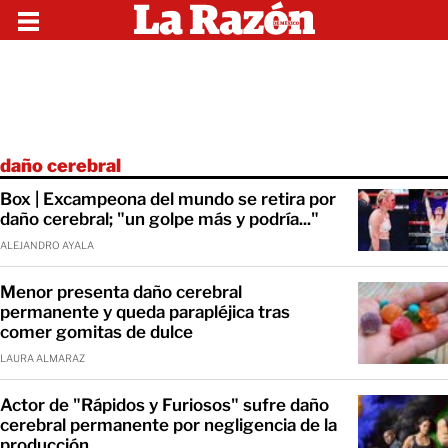
daño cerebral
Box | Excampeona del mundo se retira por
daño cerebral; "un golpe más y podría..."
ALEJANDRO AYALA
Menor presenta daño cerebral
permanente y queda parapléjica tras
comer gomitas de dulce
LAURA ALMARAZ
Actor de "Rápidos y Furiosos" sufre daño
cerebral permanente por negligencia de la
producción