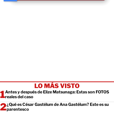
LO MÁS VISTO
Antes y después de Elize Matsunaga: Estas son FOTOS
reales del caso
¿Qué es César Gastélum de Ana Gastélum? Este es su
parentesco