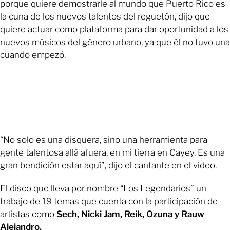
porque quiere demostrarle al mundo que Puerto Rico es
la cuna de los nuevos talentos del reguetón, dijo que
quiere actuar como plataforma para dar oportunidad a los
nuevos músicos del género urbano, ya que él no tuvo una
cuando empezó.
“No solo es una disquera, sino una herramienta para
gente talentosa allá afuera, en mi tierra en Cayey. Es una
gran bendición estar aquí”, dijo el cantante en el video.
El disco que lleva por nombre “Los Legendarios” un
trabajo de 19 temas que cuenta con la participación de
artistas como
Sech, Nicki Jam, Reik, Ozuna y Rauw
Alejandro.