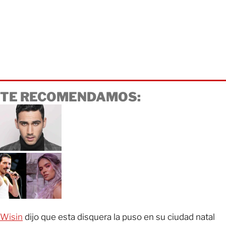
TE RECOMENDAMOS:
Wisin
dijo que esta disquera la puso en su ciudad natal