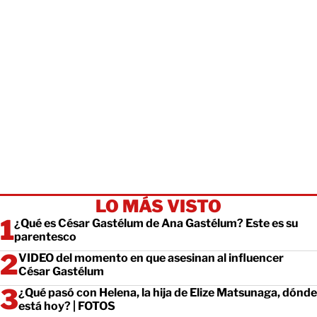
LO MÁS VISTO
¿Qué es César Gastélum de Ana Gastélum? Este es su
parentesco
VIDEO del momento en que asesinan al influencer
César Gastélum
¿Qué pasó con Helena, la hija de Elize Matsunaga, dónde
está hoy? | FOTOS