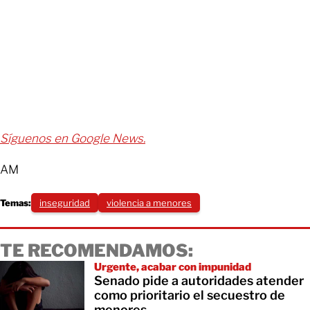
Síguenos en Google News.
AM
Temas:
inseguridad
violencia a menores
TE RECOMENDAMOS:
Urgente, acabar con impunidad
Senado pide a autoridades atender
como prioritario el secuestro de
menores