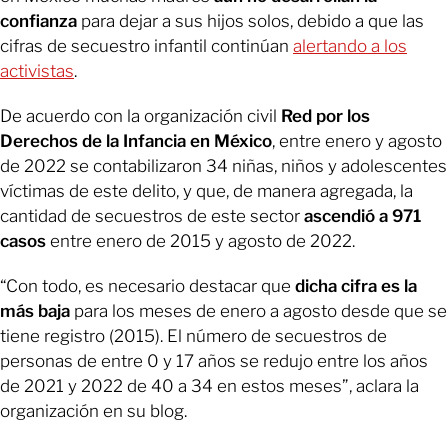
confianza
para dejar a sus hijos solos, debido a que las
cifras de secuestro infantil continúan
alertando a los
activistas
.
De acuerdo con la organización civil
Red por los
Derechos de la Infancia en México
, entre enero y agosto
de 2022 se contabilizaron 34 niñas, niños y adolescentes
víctimas de este delito, y que, de manera agregada, la
cantidad de secuestros de este sector
ascendió a 971
casos
entre
enero de 2015 y agosto de 2022.
“Con todo, es necesario destacar que
dicha cifra es la
más baja
para los meses de enero a agosto desde que se
tiene registro (2015). El número de secuestros de
personas de entre 0 y 17 años se redujo entre los años
de 2021 y 2022 de 40 a 34 en estos meses”, aclara la
organización en su blog.