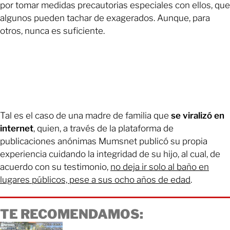
por tomar medidas precautorias especiales con ellos, que
algunos pueden tachar de exagerados. Aunque, para
otros, nunca es suficiente.
Tal es el caso de una madre de familia que
se viralizó en
internet
, quien, a través de la plataforma de
publicaciones anónimas Mumsnet publicó su propia
experiencia cuidando la integridad de su hijo, al cual, de
acuerdo con su testimonio,
no deja ir solo al baño en
lugares públicos, pese a sus ocho años de edad
.
TE RECOMENDAMOS: