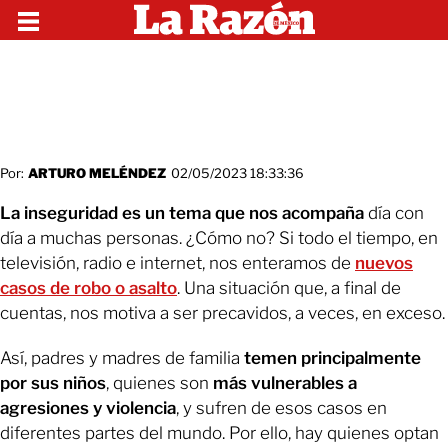
Por:
ARTURO MELÉNDEZ
02/05/2023 18:33:36
La inseguridad es un tema que nos acompaña
día con
día a muchas personas. ¿Cómo no? Si todo el tiempo, en
televisión, radio e internet, nos enteramos de
nuevos
casos de robo o asalto
. Una situación que, a final de
cuentas, nos motiva a ser precavidos, a veces, en exceso.
Así, padres y madres de familia
temen principalmente
por sus niños
, quienes son
más vulnerables a
agresiones y violencia
, y sufren de esos casos en
diferentes partes del mundo. Por ello, hay quienes optan