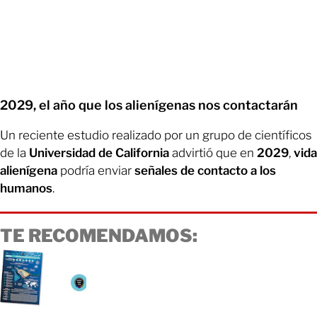
2029, el año que los alienígenas nos contactarán
Un reciente estudio realizado por un grupo de científicos
de la
Universidad de California
advirtió que en
2029
,
vida
alienígena
podría enviar
señales de contacto a los
humanos
.
TE RECOMENDAMOS: