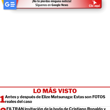
LO MÁS VISTO
Antes y después de Elize Matsunaga: Estas son FOTOS
reales del caso
FILTRAN invitación de la boda de Cristiano Ronaldo y