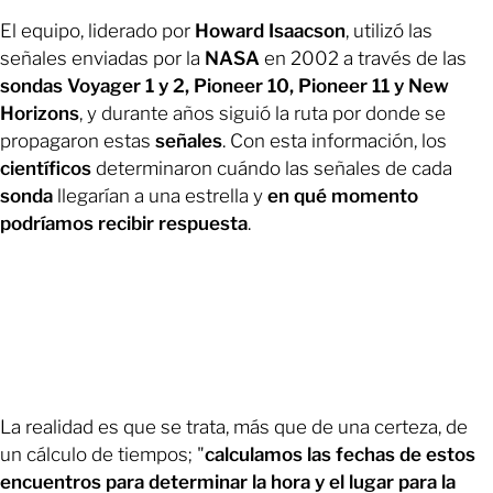
El equipo, liderado por
Howard Isaacson
, utilizó las
señales enviadas por la
NASA
en 2002 a través de las
sondas Voyager 1 y 2, Pioneer 10, Pioneer 11 y New
Horizons
, y durante años siguió la ruta por donde se
propagaron estas
señales
. Con esta información, los
científicos
determinaron cuándo las señales de cada
sonda
llegarían a una estrella y
en qué momento
podríamos recibir respuesta
.
La realidad es que se trata, más que de una certeza, de
un cálculo de tiempos; "
calculamos las fechas de estos
encuentros para determinar la hora y el lugar para la