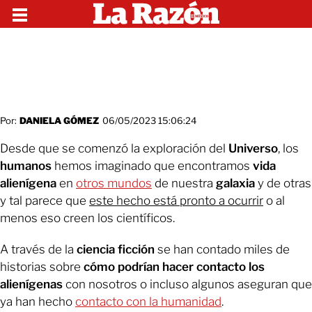
Por:
DANIELA GÓMEZ
06/05/2023 15:06:24
Desde que se comenzó la exploración del
Universo
, los
humanos
hemos imaginado que encontramos
vida
alienígena
en
otros mundos
de nuestra
galaxia
y de otras
y tal parece que
este hecho está pronto a ocurrir
o al
menos eso creen los científicos.
A través de la
ciencia ficción
se han contado miles de
historias sobre
cómo podrían hacer contacto los
alienígenas
con nosotros o incluso algunos aseguran que
ya han hecho
contacto con la humanidad
.