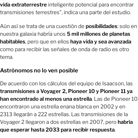
vida extraterrestre
inteligente potencial para encontrar
transmisiones terrestres", indica una parte del estudio.
Aún así se trata de una cuestión de
posibilidades
: solo en
nuestra galaxia habría unos
5 mil millones de planetas
habitables
, pero que en ellos
haya vida y sea avanzada
como para recibir las señales de onda de radio es otro
tema.
Astrónomos no lo ven posible
De acuerdo con los cálculos del equipo de Isaacson, las
transmisiones a Voyager 2, Pioneer 10 y Pioneer 11 ya
han encontrado al menos una estrella
. Las de Pioneer 10
encontraron una estrella enana blanca en 2002 y en
2313 llegarán a 222 estrellas. Las transmisiones de la
Voyager 2 llegaron a dos estrellas en 2007, pero
habría
que esperar hasta 2033 para recibir respuesta
.