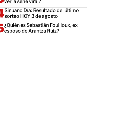
ver la serie viral?
Sinuano Día: Resultado del último
sorteo HOY 3 de agosto
¿Quién es Sebastián Fouilloux, ex
esposo de Arantza Ruiz?