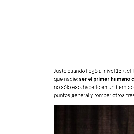
Justo cuando llegó al nivel 157, el
que nadie:
ser el primer humano c
no sólo eso, hacerlo en un tiempo
puntos general y romper otros tres