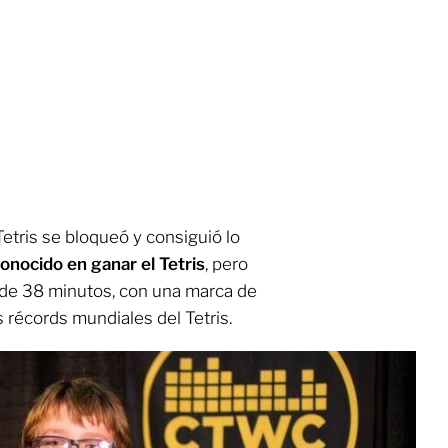
 Tetris se bloqueó y consiguió lo
onocido en ganar el Tetris
, pero
 de 38 minutos, con una marca de
 récords mundiales del Tetris.