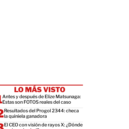
LO MÁS VISTO
Antes y después de Elize Matsunaga:
Estas son FOTOS reales del caso
Resultados del Progol 2344: checa
la quiniela ganadora
El CEO con visión de rayos X: ¿Dónde