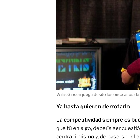
Willis Gibson juega desde los once años de
Ya hasta quieren derrotarlo
La competitividad siempre es bu
que tú en algo, debería ser cuesti
contra ti mismo y, de paso, ser el 