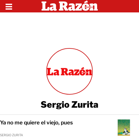
Sergio Zurita
Ya no me quiere el viejo, pues
SERGIO ZURITA