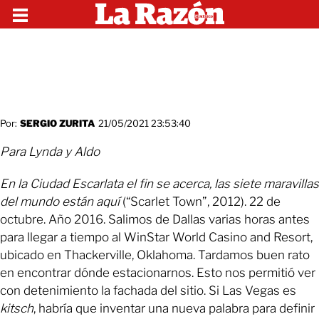
Por:
SERGIO ZURITA
21/05/2021 23:53:40
Para Lynda y Aldo
En la Ciudad Escarlata el fin se acerca, las siete maravillas
del mundo están aquí
(“Scarlet Town”, 2012). 22 de
octubre. Año 2016. Salimos de Dallas varias horas antes
para llegar a tiempo al WinStar World Casino and Resort,
ubicado en Thackerville, Oklahoma. Tardamos buen rato
en encontrar dónde estacionarnos. Esto nos permitió ver
con detenimiento la fachada del sitio. Si Las Vegas es
kitsch
, habría que inventar una nueva palabra para definir