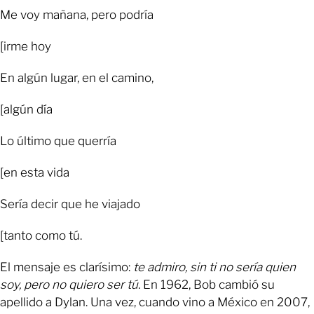
Me voy mañana, pero podría
[irme hoy
En algún lugar, en el camino,
[algún día
Lo último que querría
[en esta vida
Sería decir que he viajado
[tanto como tú.
El mensaje es clarísimo:
te admiro, sin ti no sería quien
soy, pero no quiero ser tú.
En 1962, Bob cambió su
apellido a Dylan. Una vez, cuando vino a México en 2007,