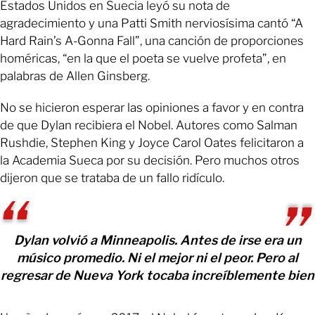
Estados Unidos en Suecia leyó su nota de
agradecimiento y una Patti Smith nerviosísima cantó “A
Hard Rain’s A-Gonna Fall”, una canción de proporciones
homéricas, “en la que el poeta se vuelve profeta”, en
palabras de Allen Ginsberg.
No se hicieron esperar las opiniones a favor y en contra
de que Dylan recibiera el Nobel. Autores como Salman
Rushdie, Stephen King y Joyce Carol Oates felicitaron a
la Academia Sueca por su decisión. Pero muchos otros
dijeron que se trataba de un fallo ridículo.
Dylan volvió a Minneapolis. Antes de irse era un
músico promedio. Ni el mejor ni el peor. Pero al
regresar de Nueva York tocaba increíblemente bien