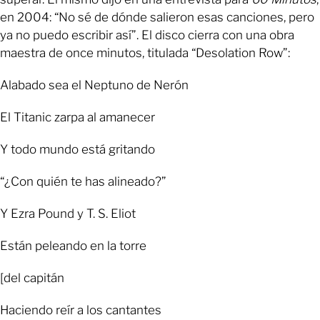
en 2004: “No sé de dónde salieron esas canciones, pero
ya no puedo escribir así”. El disco cierra con una obra
maestra de once minutos, titulada “Desolation Row”:
Alabado sea el Neptuno de Nerón
El Titanic zarpa al amanecer
Y todo mundo está gritando
“¿Con quién te has alineado?”
Y Ezra Pound y T. S. Eliot
Están peleando en la torre
[del capitán
Haciendo reír a los cantantes