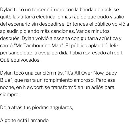
Dylan tocó un tercer número con la banda de rock, se
quitó la guitarra eléctrica lo más rápido que pudo y salió
del escenario sin despedirse. Entonces el público volvió a
aplaudir, pidiendo más canciones. Varios minutos
después, Dylan volvió a escena con guitarra acústica y
cantó “Mr. Tambourine Man”. El público aplaudió, feliz,
pensando que la oveja perdida había regresado al redil.
Qué equivocados.
Dylan tocó una canción más, “It’s All Over Now, Baby
Blue”, que narra un rompimiento amoroso. Pero esa
noche, en Newport, se transformó en un adiós para
siempre:
Deja atrás tus piedras angulares,
Algo te está llamando