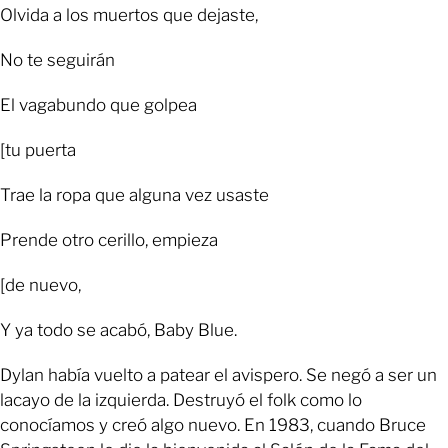
Olvida a los muertos que dejaste,
No te seguirán
El vagabundo que golpea
[tu puerta
Trae la ropa que alguna vez usaste
Prende otro cerillo, empieza
[de nuevo,
Y ya todo se acabó, Baby Blue.
Dylan había vuelto a patear el avispero. Se negó a ser un
lacayo de la izquierda. Destruyó el folk como lo
conocíamos y creó algo nuevo. En 1983, cuando Bruce