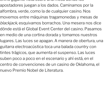
apostadores juegan a los dados. Caminamos por la
alfombra, verde, como la de cualquier casino. Nos
movemos entre máquinas tragamonedas y mesas de
blackjack
, esquivamos borrachos. Una mesera nos dice
dónde está el Global Event Center del casino. Pasamos
en medio de una cortina dorada y tomamos nuestros
lugares. Las luces se apagan. A manera de obertura, una
guitarra electroacústica toca una balada country con
tintes trágicos, que aumenta el suspenso. Las luces
suben poco a poco en el escenario y ahí está, en el
centro de convenciones de un casino de Oklahoma, el
nuevo Premio Nobel de Literatura.