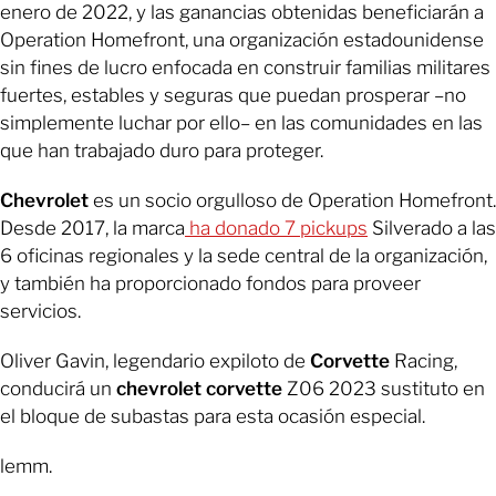
enero de 2022, y las ganancias obtenidas beneficiarán a
Operation Homefront, una organización estadounidense
sin fines de lucro enfocada en construir familias militares
fuertes, estables y seguras que puedan prosperar –no
simplemente luchar por ello– en las comunidades en las
que han trabajado duro para proteger.
Chevrolet
es un socio orgulloso de Operation Homefront.
Desde 2017, la marca
ha donado 7 pickups
Silverado a las
6 oficinas regionales y la sede central de la organización,
y también ha proporcionado fondos para proveer
servicios.
Oliver Gavin, legendario expiloto de
Corvette
Racing,
conducirá un
chevrolet corvette
Z06 2023 sustituto en
el bloque de subastas para esta ocasión especial.
lemm.