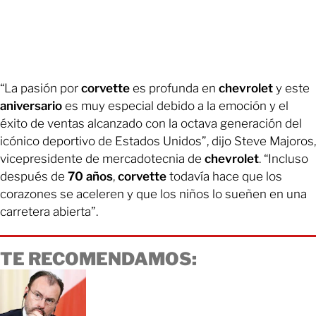
“La pasión por
corvette
es profunda en
chevrolet
y este
aniversario
es muy especial debido a la emoción y el
éxito de ventas alcanzado con la octava generación del
icónico deportivo de Estados Unidos”, dijo Steve Majoros,
vicepresidente de mercadotecnia de
chevrolet
. “Incluso
después de
70 años
,
corvette
todavía hace que los
corazones se aceleren y que los niños lo sueñen en una
carretera abierta”.
TE RECOMENDAMOS: