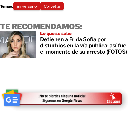
Temas:
aniversario
Corvette
TE RECOMENDAMOS:
Lo que se sabe
Detienen a Frida Sofía por
disturbios en la vía pública; así fue
el momento de su arresto (FOTOS)