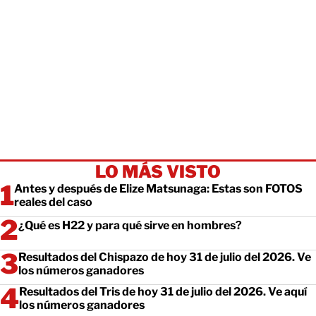
LO MÁS VISTO
Antes y después de Elize Matsunaga: Estas son FOTOS
reales del caso
¿Qué es H22 y para qué sirve en hombres?
Resultados del Chispazo de hoy 31 de julio del 2026. Ve
los números ganadores
Resultados del Tris de hoy 31 de julio del 2026. Ve aquí
los números ganadores