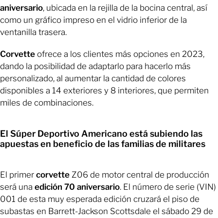
aniversario
, ubicada en la rejilla de la bocina central, así
como un gráfico impreso en el vidrio inferior de la
ventanilla trasera.
Corvette
ofrece a los clientes más opciones en 2023,
dando la posibilidad de adaptarlo para hacerlo más
personalizado, al aumentar la cantidad de colores
disponibles a 14 exteriores y 8 interiores, que permiten
miles de combinaciones.
El Súper Deportivo Americano está subiendo las
apuestas en beneficio de las familias de militares
El primer
corvette
Z06 de motor central de producción
será una
edición 70 aniversario
. El número de serie (VIN)
001 de esta muy esperada edición cruzará el piso de
subastas en Barrett-Jackson Scottsdale el sábado 29 de