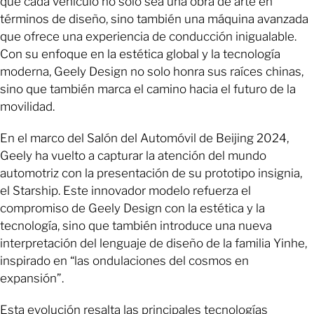
que cada vehículo no solo sea una obra de arte en
términos de diseño, sino también una máquina avanzada
que ofrece una experiencia de conducción inigualable.
Con su enfoque en la estética global y la tecnología
moderna, Geely Design no solo honra sus raíces chinas,
sino que también marca el camino hacia el futuro de la
movilidad.
En el marco del Salón del Automóvil de Beijing 2024,
Geely ha vuelto a capturar la atención del mundo
automotriz con la presentación de su prototipo insignia,
el Starship. Este innovador modelo refuerza el
compromiso de Geely Design con la estética y la
tecnología, sino que también introduce una nueva
interpretación del lenguaje de diseño de la familia Yinhe,
inspirado en “las ondulaciones del cosmos en
expansión”.
Esta evolución resalta las principales tecnologías