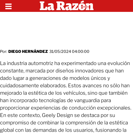
Por:
DIEGO HERNÁNDEZ
31/05/2024 04:00:00
La industria automotriz ha experimentado una evolución
constante, marcada por diseños innovadores que han
dado lugar a generaciones de modelos únicos y
cuidadosamente elaborados. Estos avances no sólo han
mejorado la estética de los vehículos, sino que también
han incorporado tecnologías de vanguardia para
proporcionar experiencias de conducción excepcionales.
En este contexto, Geely Design se destaca por su
compromiso de combinar la comprensión de la estética
global con las demandas de los usuarios, fusionando la