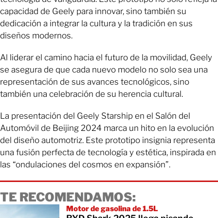
capacidad de Geely para innovar, sino también su
dedicación a integrar la cultura y la tradición en sus
diseños modernos.
Al liderar el camino hacia el futuro de la movilidad, Geely
se asegura de que cada nuevo modelo no solo sea una
representación de sus avances tecnológicos, sino
también una celebración de su herencia cultural.
La presentación del Geely Starship en el Salón del
Automóvil de Beijing 2024 marca un hito en la evolución
del diseño automotriz. Este prototipo insignia representa
una fusión perfecta de tecnología y estética, inspirada en
las “ondulaciones del cosmos en expansión”.
TE RECOMENDAMOS:
Motor de gasolina de 1.5L