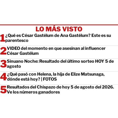
LO MÁS VISTO
¿Qué es César Gastélum de Ana Gastélum? Este es su
parentesco
VIDEO del momento en que asesinan al influencer
César Gastélum
Sinuano Noche: Resultado del último sorteo HOY 5 de
agosto
¿Qué pasó con Helena, la hija de Elize Matsunaga,
dónde está hoy? | FOTOS
Resultados del Chispazo de hoy 5 de agosto del 2026.
Ve los números ganadores