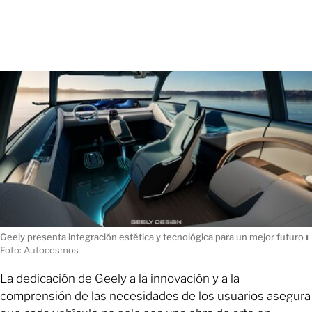
Geely presenta integración estética y tecnológica para un mejor futuro
ı
Foto:
Autocosmos
La dedicación de Geely a la innovación y a la
comprensión de las necesidades de los usuarios asegura