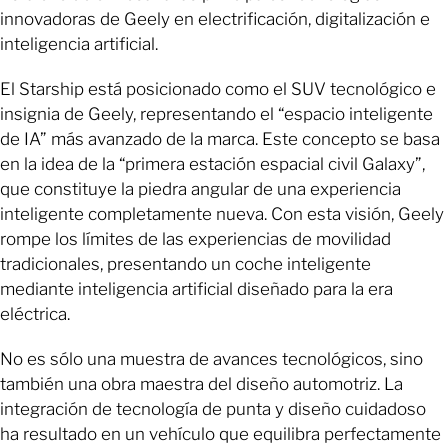
innovadoras de Geely en electrificación, digitalización e
inteligencia artificial.
El Starship está posicionado como el SUV tecnológico e
insignia de Geely, representando el “espacio inteligente
de IA” más avanzado de la marca. Este concepto se basa
en la idea de la “primera estación espacial civil Galaxy”,
que constituye la piedra angular de una experiencia
inteligente completamente nueva. Con esta visión, Geely
rompe los límites de las experiencias de movilidad
tradicionales, presentando un coche inteligente
mediante inteligencia artificial diseñado para la era
eléctrica.
No es sólo una muestra de avances tecnológicos, sino
también una obra maestra del diseño automotriz. La
integración de tecnología de punta y diseño cuidadoso
ha resultado en un vehículo que equilibra perfectamente