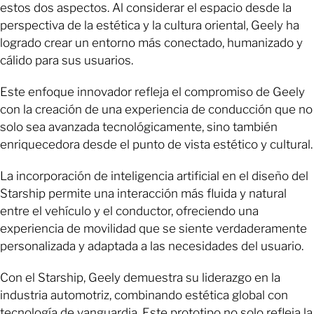
estos dos aspectos. Al considerar el espacio desde la
perspectiva de la estética y la cultura oriental, Geely ha
logrado crear un entorno más conectado, humanizado y
cálido para sus usuarios.
Este enfoque innovador refleja el compromiso de Geely
con la creación de una experiencia de conducción que no
solo sea avanzada tecnológicamente, sino también
enriquecedora desde el punto de vista estético y cultural.
La incorporación de inteligencia artificial en el diseño del
Starship permite una interacción más fluida y natural
entre el vehículo y el conductor, ofreciendo una
experiencia de movilidad que se siente verdaderamente
personalizada y adaptada a las necesidades del usuario.
Con el Starship, Geely demuestra su liderazgo en la
industria automotriz, combinando estética global con
tecnología de vanguardia. Este prototipo no solo refleja la