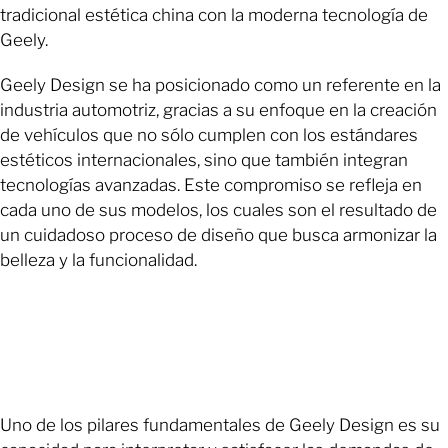
tradicional estética china con la moderna tecnología de
Geely.
Geely Design se ha posicionado como un referente en la
industria automotriz, gracias a su enfoque en la creación
de vehículos que no sólo cumplen con los estándares
estéticos internacionales, sino que también integran
tecnologías avanzadas. Este compromiso se refleja en
cada uno de sus modelos, los cuales son el resultado de
un cuidadoso proceso de diseño que busca armonizar la
belleza y la funcionalidad.
Uno de los pilares fundamentales de Geely Design es su