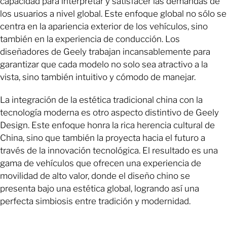
capacidad para interpretar y satisfacer las demandas de
los usuarios a nivel global. Este enfoque global no sólo se
centra en la apariencia exterior de los vehículos, sino
también en la experiencia de conducción. Los
diseñadores de Geely trabajan incansablemente para
garantizar que cada modelo no solo sea atractivo a la
vista, sino también intuitivo y cómodo de manejar.
La integración de la estética tradicional china con la
tecnología moderna es otro aspecto distintivo de Geely
Design. Este enfoque honra la rica herencia cultural de
China, sino que también la proyecta hacia el futuro a
través de la innovación tecnológica. El resultado es una
gama de vehículos que ofrecen una experiencia de
movilidad de alto valor, donde el diseño chino se
presenta bajo una estética global, logrando así una
perfecta simbiosis entre tradición y modernidad.