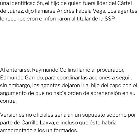
una identificación, el hijo de quien fuera líder del Cártel
de Juárez, dijo llamarse Andrés Fabela Vega. Los agentes
lo reconocieron e informaron al titular de la SSP.
Al enterarse, Raymundo Collins llamó al procurador,
Edmundo Garrido, para coordinar las acciones a seguir;
sin embargo, los agentes dejaron ir al hijo del capo con el
argumento de que no había orden de aprehensión en su
contra.
Versiones no oficiales señalan un supuesto soborno por
parte de Carrillo Layva, e incluso que éste habría
amedrentado a los uniformados.