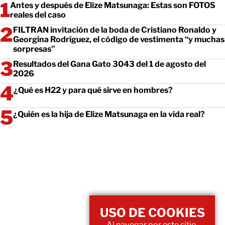
Antes y después de Elize Matsunaga: Estas son FOTOS
reales del caso
FILTRAN invitación de la boda de Cristiano Ronaldo y
Georgina Rodríguez, el código de vestimenta “y muchas
sorpresas”
Resultados del Gana Gato 3043 del 1 de agosto del
2026
¿Qué es H22 y para qué sirve en hombres?
¿Quién es la hija de Elize Matsunaga en la vida real?
USO DE COOKIES
Al navegar por este sitio,