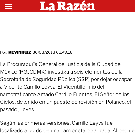
Por:
KEVINRUIZ
30/08/2018 03:49:18
La Procuraduría General de Justicia de la Ciudad de
México (PGJCDMX) investiga a seis elementos de la
Secretaría de Seguridad Pública (SSP) por dejar escapar
a Vicente Carrillo Leyva, El Vicentillo, hijo del
narcotraficante Amado Carrillo Fuentes, El Señor de los
Cielos, detenido en un puesto de revisión en Polanco, el
pasado jueves.
Según las primeras versiones, Carrillo Leyva fue
localizado a bordo de una camioneta polarizada. Al pedirle