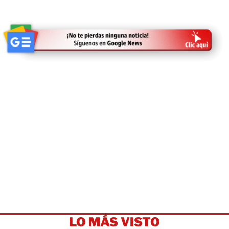
LO MÁS VISTO