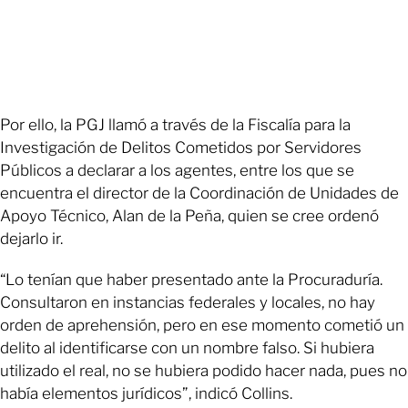
Por ello, la PGJ llamó a través de la Fiscalía para la
Investigación de Delitos Cometidos por Servidores
Públicos a declarar a los agentes, entre los que se
encuentra el director de la Coordinación de Unidades de
Apoyo Técnico, Alan de la Peña, quien se cree ordenó
dejarlo ir.
“Lo tenían que haber presentado ante la Procuraduría.
Consultaron en instancias federales y locales, no hay
orden de aprehensión, pero en ese momento cometió un
delito al identificarse con un nombre falso. Si hubiera
utilizado el real, no se hubiera podido hacer nada, pues no
había elementos jurídicos”, indicó Collins.