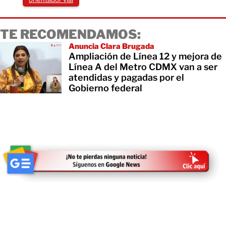
TE RECOMENDAMOS:
Anuncia Clara Brugada
Ampliación de Línea 12 y mejora de
Línea A del Metro CDMX van a ser
atendidas y pagadas por el
Gobierno federal