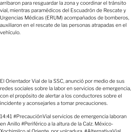
arribaron para resguardar la zona y coordinar el tránsito
vial, mientras paramédicos del Escuadrón de Rescate y
Urgencias Médicas (ERUM) acompañados de bomberos,
auxiliaron en el rescate de las personas atrapadas en el
vehículo.
El Orientador Vial de la SSC, anunció por medio de sus
redes sociales sobre la labor en servicios de emergencia,
con el propósito de alertar a los conductores sobre el
incidente y aconsejarles a tomar precauciones.
14:41 #PrecauciónVial servicios de emergencia laboran
en Anillo #Periférico a la altura de la Calz. México-
Xochimilco al Oriente, por volcadura. #AlternativaVial