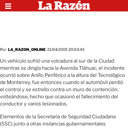
Por:
LA_RAZON_ONLINE
21/04/2019 20:03:43
Un vehículo sufrió una volcadura al sur de la Ciudad
mientras se dirigía hacia la Avenida Tláhuac, el incidente
ocurrió sobre Anillo Periférico a la altura del Tecnológico
de Monterrey, fue entonces cuando el automóvil perdió
el control y se estrello contra un muro de contención,
volteándose, hecho que ocasionó el fallecimiento del
conductor y varios lesionados.
Elementos de la Secretaría de Seguridad Ciudadana
(SSC) junto a otras instancias gubernamentales