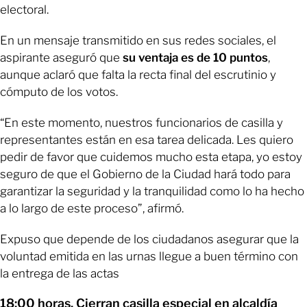
electoral.
En un mensaje transmitido en sus redes sociales, el
aspirante aseguró que
su ventaja es de 10 puntos
,
aunque aclaró que falta la recta final del escrutinio y
cómputo de los votos.
“En este momento, nuestros funcionarios de casilla y
representantes están en esa tarea delicada. Les quiero
pedir de favor que cuidemos mucho esta etapa, yo estoy
seguro de que el Gobierno de la Ciudad hará todo para
garantizar la seguridad y la tranquilidad como lo ha hecho
a lo largo de este proceso”, afirmó.
Expuso que depende de los ciudadanos asegurar que la
voluntad emitida en las urnas llegue a buen término con
la entrega de las actas
18:00 horas. Cierran casilla especial en alcaldía