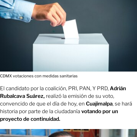
CDMX votaciones con medidas sanitarias
El candidato por la coalición, PRI, PAN, Y PRD,
Adrián
Rubalcava Suárez,
realizó la emisión de su voto,
convencido de que el día de hoy, en
Cuajimalpa
, se hará
historia por parte de la ciudadanía
votando por un
proyecto de continuidad.