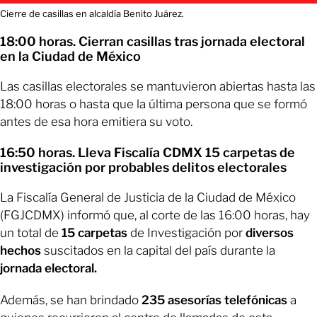
Cierre de casillas en alcaldía Benito Juárez.
18:00 horas. Cierran casillas tras jornada electoral
en la Ciudad de México
Las casillas electorales se mantuvieron abiertas hasta las
18:00 horas o hasta que la última persona que se formó
antes de esa hora emitiera su voto.
16:50 horas. Lleva Fiscalía CDMX 15 carpetas de
investigación por probables delitos electorales
La Fiscalía General de Justicia de la Ciudad de México
(FGJCDMX) informó que, al corte de las 16:00 horas, hay
un total de
15 carpetas
de Investigación por
diversos
hechos
suscitados en la capital del país durante la
jornada electoral.
Además, se han brindado
235 asesorías telefónicas
a