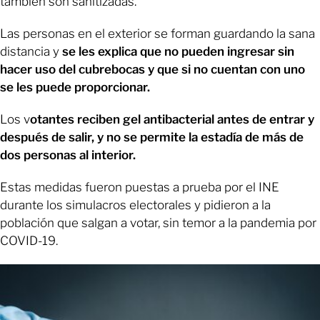
también son sanitizadas.
Las personas en el exterior se forman guardando la sana
distancia y
se les explica que no pueden ingresar sin
hacer uso del cubrebocas y que si no cuentan con uno
se les puede proporcionar.
Los v
otantes reciben gel antibacterial antes de entrar y
después de salir, y no se permite la estadía de más de
dos personas al interior.
Estas medidas fueron puestas a prueba por el INE
durante los simulacros electorales y pidieron a la
población que salgan a votar, sin temor a la pandemia por
COVID-19.