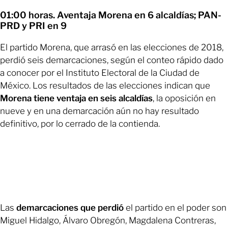
01:00 horas. Aventaja Morena en 6 alcaldías; PAN-
PRD y PRI en 9
El partido Morena, que arrasó en las elecciones de 2018,
perdió seis demarcaciones, según el conteo rápido dado
a conocer por el Instituto Electoral de la Ciudad de
México. Los resultados de las elecciones indican que
Morena tiene ventaja en seis alcaldías
, la oposición en
nueve y en una demarcación aún no hay resultado
definitivo, por lo cerrado de la contienda.
Las
demarcaciones que perdió
el partido en el poder son
Miguel Hidalgo, Álvaro Obregón, Magdalena Contreras,