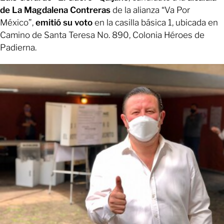
de La Magdalena Contreras
de la alianza “Va Por
México”,
emitió su voto
en la casilla básica 1, ubicada en
Camino de Santa Teresa No. 890, Colonia Héroes de
Padierna.