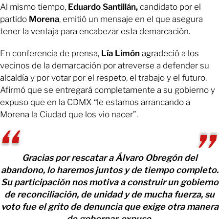
Al mismo tiempo,
Eduardo Santillán,
candidato por el
partido
Morena
, emitió un mensaje en el que asegura
tener la ventaja para encabezar esta demarcación.
En conferencia de prensa,
Lía Limón
agradeció a los
vecinos de la demarcación por atreverse a defender su
alcaldía y por votar por el respeto, el trabajo y el futuro.
Afirmó que se entregará completamente a su gobierno y
expuso que en la CDMX “le estamos arrancando a
Morena la Ciudad que los vio nacer”.
Gracias por rescatar a Álvaro Obregón del
abandono, lo haremos juntos y de tiempo completo.
Su participación nos motiva a construir un gobierno
de reconciliación, de unidad y de mucha fuerza, su
voto fue el grito de denuncia que exige otra manera
de gobernar, expuso.