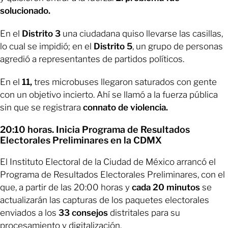
solucionado.
En el
Distrito 3
una ciudadana quiso llevarse las casillas,
lo cual se impidió; en el
Distrito 5
, un grupo de personas
agredió a representantes de partidos políticos.
En el
11,
tres microbuses llegaron saturados con gente
con un objetivo incierto. Ahí se llamó a la fuerza pública
sin que se registrara
connato de violencia.
20:10 horas. Inicia Programa de Resultados
Electorales Preliminares en la CDMX
El Instituto Electoral de la Ciudad de México arrancó el
Programa de Resultados Electorales Preliminares, con el
que, a partir de las 20:00 horas y
cada 20 minutos
se
actualizarán las capturas de los paquetes electorales
enviados a los
33 consejos
distritales para su
procesamiento y digitalización.