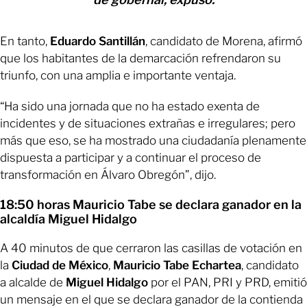
En tanto,
Eduardo Santillán
, candidato de Morena, afirmó
que los habitantes de la demarcación refrendaron su
triunfo, con una amplia e importante ventaja.
“Ha sido una jornada que no ha estado exenta de
incidentes y de situaciones extrañas e irregulares; pero
más que eso, se ha mostrado una ciudadanía plenamente
dispuesta a participar y a continuar el proceso de
transformación en Álvaro Obregón”, dijo.
18:50 horas Mauricio Tabe se declara ganador en la
alcaldía Miguel Hidalgo
A 40 minutos de que cerraron las casillas de votación en
la
Ciudad de México
,
Mauricio Tabe Echartea
, candidato
a alcalde de
Miguel Hidalgo
por el PAN, PRI y PRD, emitió
un mensaje en el que se declara ganador de la contienda