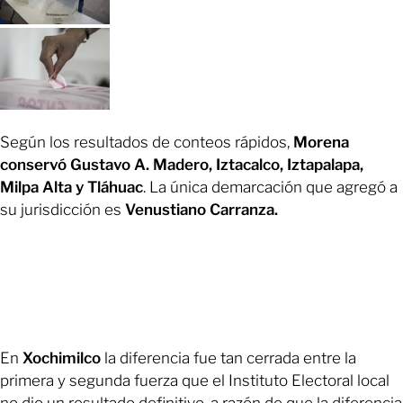
Según los resultados de conteos rápidos,
Morena
conservó Gustavo A. Madero, Iztacalco, Iztapalapa,
Milpa Alta y Tláhuac
. La única demarcación que agregó a
su jurisdicción es
Venustiano Carranza.
En
Xochimilco
la diferencia fue tan cerrada entre la
primera y segunda fuerza que el Instituto Electoral local