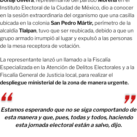
Instituto Electoral de la Ciudad de México, dio a conocer
en la sesión extraordinaria del organismo que una casilla
ubicada en la colonia
San Pedro Mártir,
perímetro de la
alcaldía
Tlalpan
, tuvo que ser reubicada, debido a que un
grupo armado irrumpió al lugar y expulsó a las personas
de la mesa receptora de votación.
La representante lanzó un llamado a la Fiscalía
Especializada en la Atención de Delitos Electorales y a la
Fiscalía General de Justicia local, para realizar el
despliegue ministerial de la zona de manera urgente.
Estamos esperando que no se siga comportando de
esta manera y que, pues, todas y todos, haciendo
esta jornada electoral están a salvo, dijo.