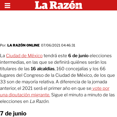
Por:
LA RAZÓN ONLINE
07/06/2021 04:46:31
La
Ciudad de México
tendrá este
6 de junio
elecciones
intermedias, en las que se definirá quiénes serán los
titulares de las
16 alcaldías
, 160 concejalías y los 66
lugares del Congreso de la Ciudad de México, de los que
33 son de mayoría relativa. A diferencia de la jornada
anterior, el 2021 será el primer año en que se
vote por
una diputación migrante.
Sigue el minuto a minuto de las
elecciones en
La Razón.
7 de junio