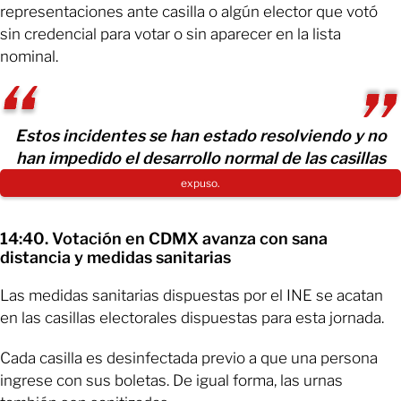
representaciones ante casilla o algún elector que votó
sin credencial para votar o sin aparecer en la lista
nominal.
Estos incidentes se han estado resolviendo y no
han impedido el desarrollo normal de las casillas
expuso.
14:40. Votación en CDMX avanza con sana
distancia y medidas sanitarias
Las medidas sanitarias dispuestas por el INE se acatan
en las casillas electorales dispuestas para esta jornada.
Cada casilla es desinfectada previo a que una persona
ingrese con sus boletas. De igual forma, las urnas