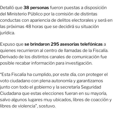
Detalló que
38 personas
fueron puestas a disposición
del Ministerio Público por la comisión de distintas
conductas con apariencia de delitos electorales y será en
las próximas 48 horas que se decidirá su situación
jurídica.
Expuso que
se brindaron 295 asesorías telefónicas
a
quienes recurrieron al centro de llamadas de la Fiscalía.
Derivado de los distintos canales de comunicación fue
posible recabar información para investigación.
“Esta Fiscalía ha cumplido, por este día, con proteger el
voto ciudadano con plena autonomía y garantizamos
junto con todo el gobierno y la secretaría Seguridad
Ciudadana que estas elecciones fueran en su mayoría,
salvo algunos lugares muy ubicados, libres de coacción y
libres de violencia”, sostuvo.