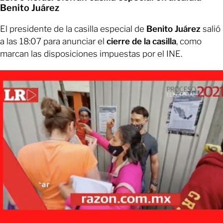
Benito Juárez
El presidente de la casilla especial de
Benito Juárez
salió
a las 18:07 para anunciar el
cierre de la casilla
, como
marcan las disposiciones impuestas por el INE.