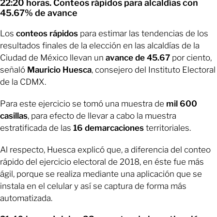
22:20 horas. Conteos rápidos para alcaldías con
45.67% de avance
Los
conteos rápidos
para estimar las tendencias de los
resultados finales de la elección en las alcaldías de la
Ciudad de México llevan un
avance de 45.67
por ciento,
señaló
Mauricio Huesca
, consejero del Instituto Electoral
de la CDMX.
Para este ejercicio se tomó una muestra de
mil 600
casillas
, para efecto de llevar a cabo la muestra
estratificada de las
16 demarcaciones
territoriales.
Al respecto, Huesca explicó que, a diferencia del conteo
rápido del ejercicio electoral de 2018, en éste fue más
ágil, porque se realiza mediante una aplicación que se
instala en el celular y así se captura de forma más
automatizada.