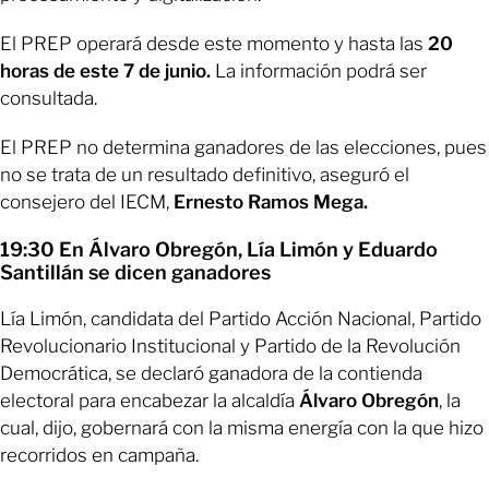
El PREP operará desde este momento y hasta las
20
horas de este 7 de junio.
La información podrá ser
consultada.
El PREP no determina ganadores de las elecciones, pues
no se trata de un resultado definitivo, aseguró el
consejero del IECM,
Ernesto Ramos Mega.
19:30 En Álvaro Obregón, Lía Limón y Eduardo
Santillán se dicen ganadores
Lía Limón, candidata del Partido Acción Nacional, Partido
Revolucionario Institucional y Partido de la Revolución
Democrática, se declaró ganadora de la contienda
electoral para encabezar la alcaldía
Álvaro Obregón
, la
cual, dijo, gobernará con la misma energía con la que hizo
recorridos en campaña.