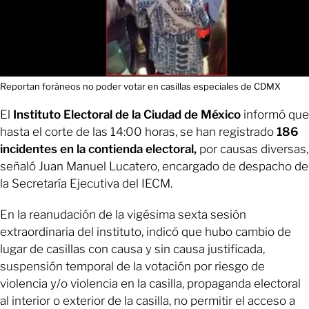
Reportan foráneos no poder votar en casillas especiales de CDMX
El
Instituto Electoral de la Ciudad de México
informó que
hasta el corte de las 14:00 horas, se han registrado
186
incidentes en la contienda electoral,
por causas diversas,
señaló Juan Manuel Lucatero, encargado de despacho de
la Secretaría Ejecutiva del IECM.
En la reanudación de la vigésima sexta sesión
extraordinaria del instituto, indicó que hubo cambio de
lugar de casillas con causa y sin causa justificada,
suspensión temporal de la votación por riesgo de
violencia y/o violencia en la casilla, propaganda electoral
al interior o exterior de la casilla, no permitir el acceso a