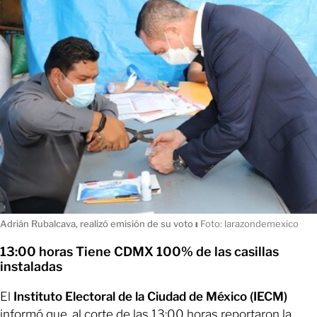
Adrián Rubalcava, realizó emisión de su voto
ı
Foto: larazondemexico
13:00 horas Tiene CDMX 100% de las casillas
instaladas
El
Instituto Electoral de la Ciudad de México (IECM)
informó que, al corte de las 13:00 horas reportaron la