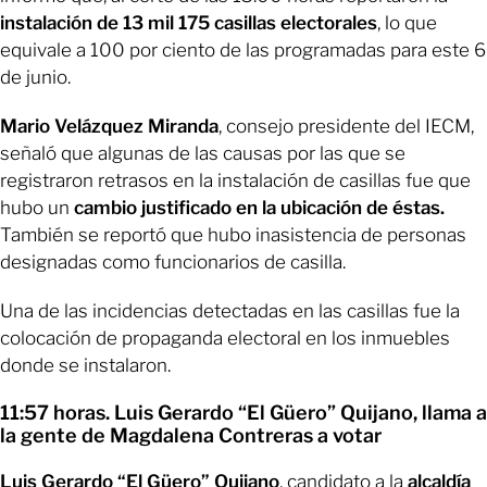
instalación de 13 mil 175 casillas electorales
, lo que
equivale a 100 por ciento de las programadas para este 6
de junio.
Mario Velázquez Miranda
, consejo presidente del IECM,
señaló que algunas de las causas por las que se
registraron retrasos en la instalación de casillas fue que
hubo un
cambio justificado en la ubicación de éstas.
También se reportó que hubo inasistencia de personas
designadas como funcionarios de casilla.
Una de las incidencias detectadas en las casillas fue la
colocación de propaganda electoral en los inmuebles
donde se instalaron.
11:57 horas. Luis Gerardo “El Güero” Quijano, llama a
la gente de Magdalena Contreras a votar
Luis Gerardo “El Güero” Quijano
, candidato a la
alcaldía