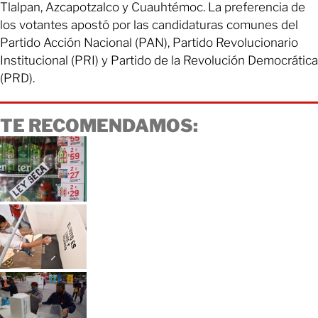
Tlalpan, Azcapotzalco y Cuauhtémoc. La preferencia de
los votantes apostó por las candidaturas comunes del
Partido Acción Nacional (PAN), Partido Revolucionario
Institucional (PRI) y Partido de la Revolución Democrática
(PRD).
TE RECOMENDAMOS: