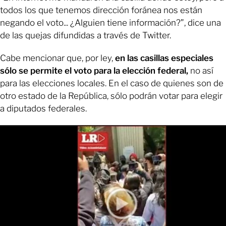
todos los que tenemos dirección foránea nos están
negando el voto... ¿Alguien tiene información?”, dice una
de las quejas difundidas a través de Twitter.
Cabe mencionar que, por ley,
en las casillas especiales
sólo se permite el voto para la elección federal,
no así
para las elecciones locales. En el caso de quienes son de
otro estado de la República, sólo podrán votar para elegir
a diputados federales.