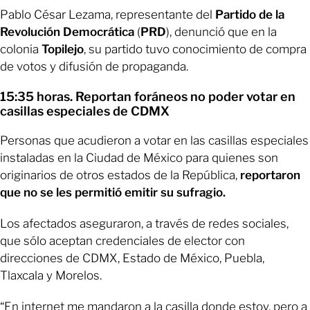
Pablo César Lezama, representante del
Partido de la
Revolución Democrática
(
PRD
), denunció que en la
colonia
Topilejo
, su partido tuvo conocimiento de compra
de votos y difusión de propaganda.
15:35 horas. Reportan foráneos no poder votar en
casillas especiales de CDMX
Personas que acudieron a votar en las casillas especiales
instaladas en la Ciudad de México para quienes son
originarios de otros estados de la República,
reportaron
que no se les permitió emitir su sufragio.
Los afectados aseguraron, a través de redes sociales,
que sólo aceptan credenciales de elector con
direcciones de CDMX, Estado de México, Puebla,
Tlaxcala y Morelos.
“En internet me mandaron a la casilla donde estoy, pero a