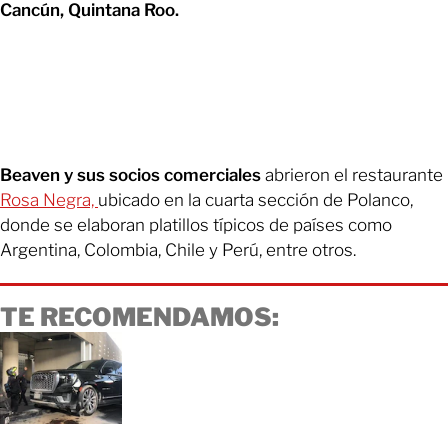
Cancún, Quintana Roo.
Beaven y sus socios comerciales
abrieron el restaurante
Rosa Negra,
ubicado en la cuarta sección de Polanco,
donde se elaboran platillos típicos de países como
Argentina, Colombia, Chile y Perú, entre otros.
TE RECOMENDAMOS: