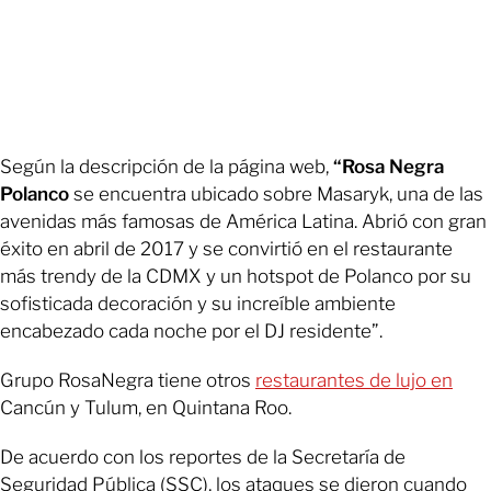
Según la descripción de la página web,
“Rosa Negra
Polanco
se encuentra ubicado sobre Masaryk, una de las
avenidas más famosas de América Latina. Abrió con gran
éxito en abril de 2017 y se convirtió en el restaurante
más trendy de la CDMX y un hotspot de Polanco por su
sofisticada decoración y su increíble ambiente
encabezado cada noche por el DJ residente”.
Grupo RosaNegra tiene otros
restaurantes de lujo en
Cancún y Tulum, en Quintana Roo.
De acuerdo con los reportes de la Secretaría de
Seguridad Pública (SSC), los ataques se dieron cuando