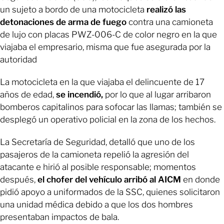
un sujeto a bordo de una motocicleta
realizó las
detonaciones de arma de fuego
contra una camioneta
de lujo con placas PWZ-006-C de color negro en la que
viajaba el empresario, misma que fue asegurada por la
autoridad
La motocicleta en la que viajaba el delincuente de 17
años de edad,
se incendió,
por lo que al lugar arribaron
bomberos capitalinos para sofocar las llamas; también se
desplegó un operativo policial en la zona de los hechos.
La Secretaría de Seguridad, detalló que uno de los
pasajeros de la camioneta repelió la agresión del
atacante e hirió al posible responsable; momentos
después,
el chofer del vehículo arribó al AICM
en donde
pidió apoyo a uniformados de la SSC, quienes solicitaron
una unidad médica debido a que los dos hombres
presentaban impactos de bala.