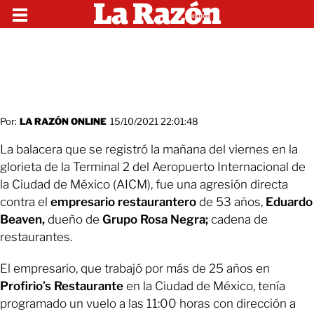
Por:
LA RAZÓN ONLINE
15/10/2021 22:01:48
La balacera que se registró la mañana del viernes en la
glorieta de la Terminal 2 del Aeropuerto Internacional de
la Ciudad de México (AICM), fue una agresión directa
contra el
empresario restaurantero
de 53 años,
Eduardo
Beaven,
dueño de
Grupo Rosa Negra;
cadena de
restaurantes.
El empresario, que trabajó por más de 25 años en
Profirio’s Restaurante
en la Ciudad de México, tenía
programado un vuelo a las 11:00 horas con dirección a