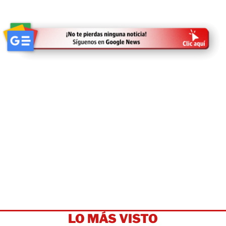
LO MÁS VISTO