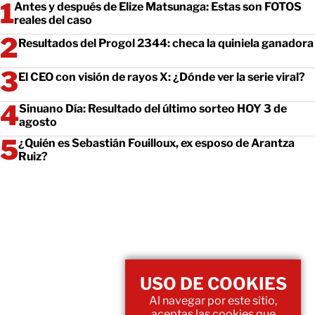
Antes y después de Elize Matsunaga: Estas son FOTOS
reales del caso
Resultados del Progol 2344: checa la quiniela ganadora
El CEO con visión de rayos X: ¿Dónde ver la serie viral?
Sinuano Día: Resultado del último sorteo HOY 3 de
agosto
¿Quién es Sebastián Fouilloux, ex esposo de Arantza
Ruiz?
USO DE COOKIES
Al navegar por este sitio,
aceptas las cookies que