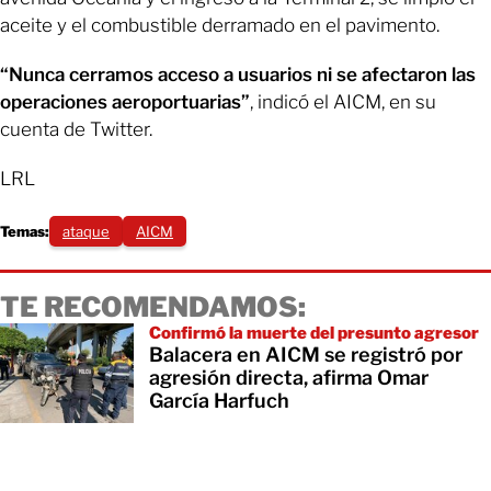
aceite y el combustible derramado en el pavimento.
“Nunca cerramos acceso a usuarios ni se afectaron las
operaciones aeroportuarias”
, indicó el AICM, en su
cuenta de Twitter.
LRL
Temas:
ataque
AICM
TE RECOMENDAMOS:
Confirmó la muerte del presunto agresor
Balacera en AICM se registró por
agresión directa, afirma Omar
García Harfuch