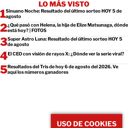
LO MÁS VISTO
Sinuano Noche: Resultado del último sorteo HOY 5 de
agosto
¿Qué pasó con Helena, la hija de Elize Matsunaga, dónde
está hoy? | FOTOS
Super Astro Luna: Resultado del último sorteo HOY 5
de agosto
El CEO con visión de rayos X: ¿Dónde ver la serie viral?
Resultados del Tris de hoy 6 de agosto del 2026. Ve
aquí los números ganadores
USO DE COOKIES