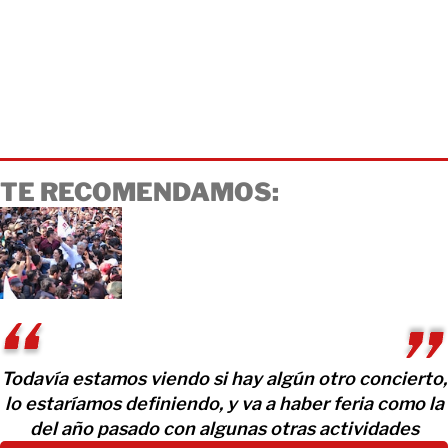
TE RECOMENDAMOS:
Todavía estamos viendo si hay algún otro concierto,
lo estaríamos definiendo, y va a haber feria como la
del año pasado con algunas otras actividades