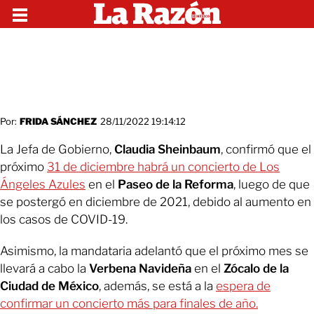
Por:
FRIDA SÁNCHEZ
28/11/2022 19:14:12
La Jefa de Gobierno,
Claudia Sheinbaum
, confirmó que el
próximo
31 de diciembre habrá un concierto de Los
Ángeles Azules
en el
Paseo de la Reforma
, luego de que
se postergó en diciembre de 2021, debido al aumento en
los casos de COVID-19.
Asimismo, la mandataria adelantó que el próximo mes se
llevará a cabo la
Verbena Navideña
en el
Zócalo de la
Ciudad de México
, además, se está a la
espera de
confirmar un concierto más para finales de año.