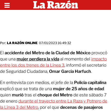
Por:
LA RAZÓN ONLINE
07/01/2023 16:49:32
El
accidente del Metro de la Ciudad de México
provocó
que una
mujer perdiera la vida
al momento del
impacto
entre los dos trenes de la Línea 3
, informó el secretario
de Seguridad Ciudadana,
Omar García Harfuch
.
En entrevista con medios, el jefe de la
Policía capitalina
explicó que se trata de una
mujer de 25 años de edad
quien
murió
tras el
choque del Metro
de este sábado 7
de enero
durante el trayecto entre La Raza y Potrero de
la Línea 3 del Metro
, por el que
decenas de pasajeros