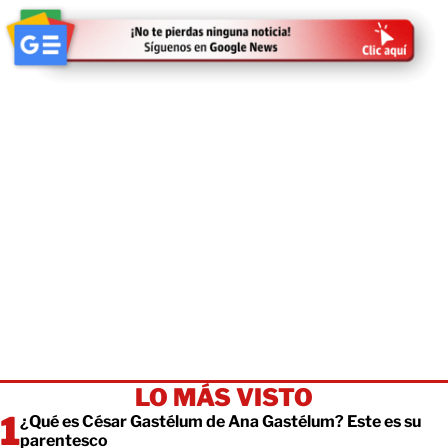
LO MÁS VISTO
¿Qué es César Gastélum de Ana Gastélum? Este es su
parentesco