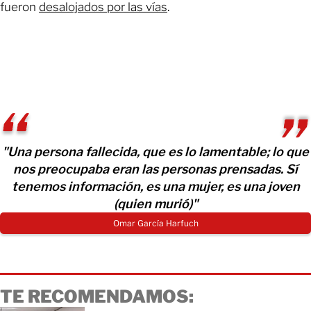
fueron
desalojados por las vías
.
"Una persona fallecida, que es lo lamentable; lo que
nos preocupaba eran las personas prensadas. Sí
tenemos información, es una mujer, es una joven
(quien murió)"
Omar García Harfuch
TE RECOMENDAMOS: