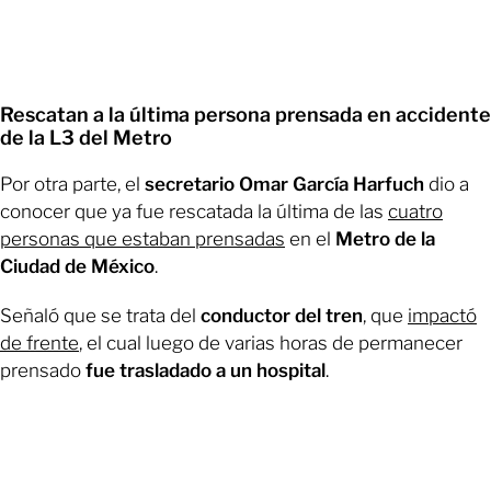
Rescatan a la última persona prensada en accidente
de la L3 del Metro
Por otra parte, el
secretario Omar García Harfuch
dio a
conocer que ya fue rescatada la última de las
cuatro
personas que estaban prensadas
en el
Metro de la
Ciudad de México
.
Señaló que se trata del
conductor del tren
, que
impactó
de frente
, el cual luego de varias horas de permanecer
prensado
fue trasladado a un hospital
.