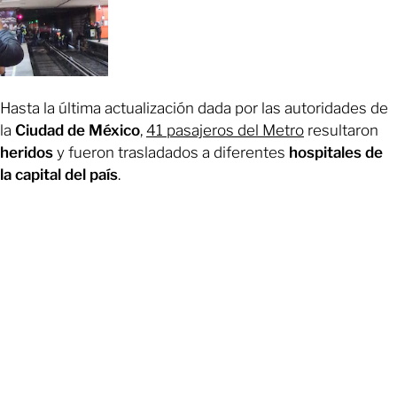
Hasta la última actualización dada por las autoridades de
la
Ciudad de México
,
41 pasajeros del Metro
resultaron
heridos
y fueron trasladados a diferentes
hospitales de
la capital del país
.