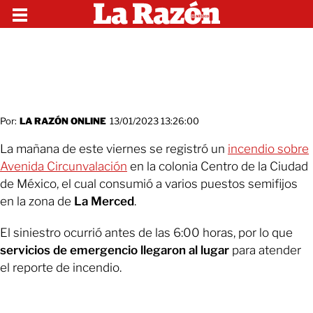
Por:
LA RAZÓN ONLINE
13/01/2023 13:26:00
La mañana de este viernes se registró un
incendio sobre
Avenida Circunvalación
en la colonia Centro de la Ciudad
de México, el cual consumió a varios puestos semifijos
en la zona de
La Merced
.
El siniestro ocurrió antes de las 6:00 horas, por lo que
servicios de emergencio llegaron al lugar
para atender
el reporte de incendio.