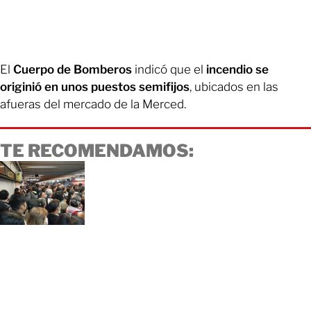
El
Cuerpo de Bomberos
indicó que el
incendio se
originió en unos puestos semifijos
, ubicados en las
afueras del mercado de la Merced.
TE RECOMENDAMOS: