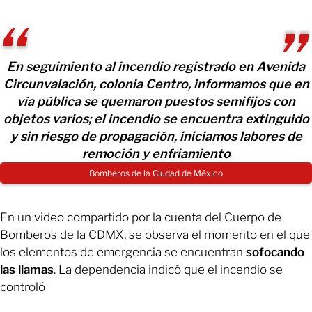
En seguimiento al incendio registrado en Avenida
Circunvalación, colonia Centro, informamos que en
vía pública se quemaron puestos semifijos con
objetos varios; el incendio se encuentra extinguido
y sin riesgo de propagación, iniciamos labores de
remoción y enfriamiento
Bomberos de la Ciudad de México
En un video compartido por la cuenta del Cuerpo de
Bomberos de la CDMX, se observa el momento en el que
los elementos de emergencia se encuentran
sofocando
las llamas
. La dependencia indicó que el incendio se
controló