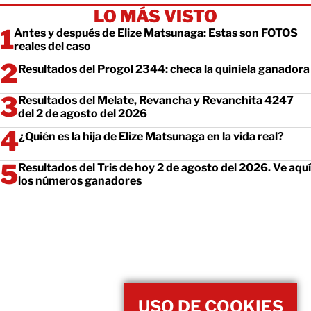
LO MÁS VISTO
Antes y después de Elize Matsunaga: Estas son FOTOS
reales del caso
Resultados del Progol 2344: checa la quiniela ganadora
Resultados del Melate, Revancha y Revanchita 4247
del 2 de agosto del 2026
¿Quién es la hija de Elize Matsunaga en la vida real?
Resultados del Tris de hoy 2 de agosto del 2026. Ve aquí
los números ganadores
USO DE COOKIES