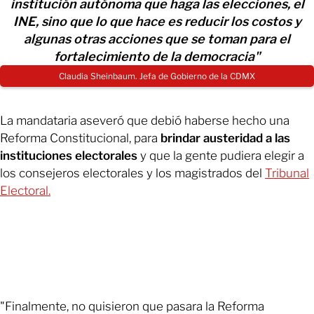
institución autónoma que haga las elecciones, el
INE, sino que lo que hace es reducir los costos y
algunas otras acciones que se toman para el
fortalecimiento de la democracia"
Claudia Sheinbaum. Jefa de Gobierno de la CDMX
La mandataria aseveró que debió haberse hecho una
Reforma Constitucional, para
brindar austeridad a las
instituciones electorales
y que la gente pudiera elegir a
los consejeros electorales y los magistrados del
Tribunal
Electoral.
"Finalmente, no quisieron que pasara la Reforma