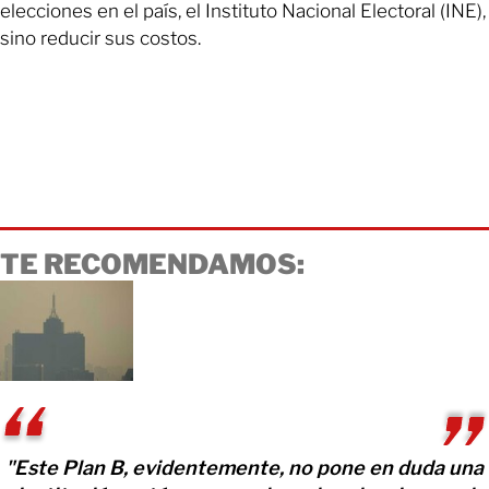
elecciones en el país, el Instituto Nacional Electoral (INE),
sino reducir sus costos.
TE RECOMENDAMOS:
"Este Plan B, evidentemente, no pone en duda una