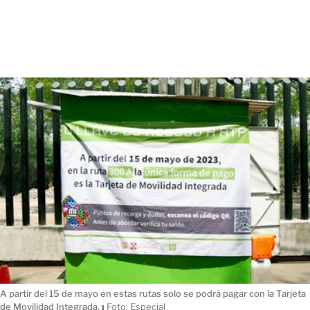
A partir del 15 de mayo en estas rutas solo se podrá pagar con la Tarjeta
de Movilidad Integrada.
ı
Foto: Especial