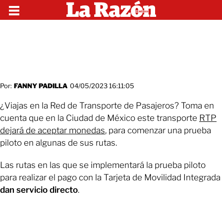
Por:
FANNY PADILLA
04/05/2023 16:11:05
¿Viajas en la Red de Transporte de Pasajeros? Toma en
cuenta que en la Ciudad de México este transporte
RTP
dejará de aceptar monedas
, para comenzar una prueba
piloto en algunas de sus rutas.
Las rutas en las que se implementará la prueba piloto
para realizar el pago con la Tarjeta de Movilidad Integrada
dan servicio directo
.