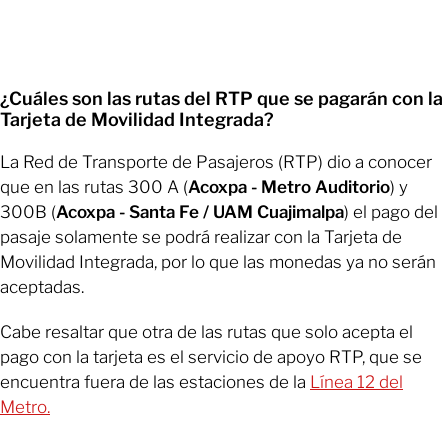
¿Cuáles son las rutas del RTP que se pagarán con la
Tarjeta de Movilidad Integrada?
La Red de Transporte de Pasajeros (RTP) dio a conocer
que en las rutas 300 A (
Acoxpa - Metro Auditorio
) y
300B (
Acoxpa - Santa Fe / UAM Cuajimalpa
) el pago del
pasaje solamente se podrá realizar con la Tarjeta de
Movilidad Integrada, por lo que las monedas ya no serán
aceptadas.
Cabe resaltar que otra de las rutas que solo acepta el
pago con la tarjeta es el servicio de apoyo RTP, que se
encuentra fuera de las estaciones de la
Línea 12 del
Metro.