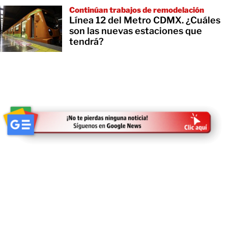
Continúan trabajos de remodelación
Línea 12 del Metro CDMX. ¿Cuáles
son las nuevas estaciones que
tendrá?