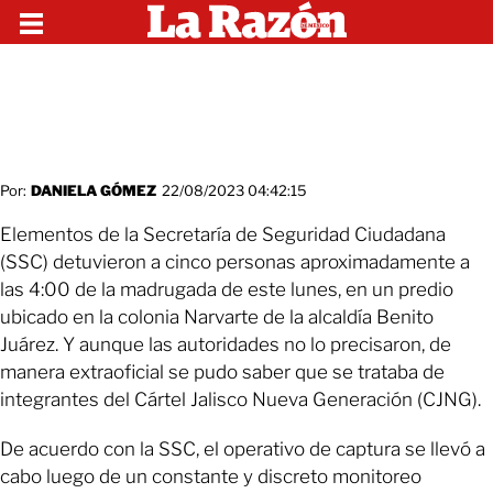
Por:
DANIELA GÓMEZ
22/08/2023 04:42:15
Elementos de la Secretaría de Seguridad Ciudadana
(SSC) detuvieron a cinco personas aproximadamente a
las 4:00 de la madrugada de este lunes, en un predio
ubicado en la colonia Narvarte de la alcaldía Benito
Juárez. Y aunque las autoridades no lo precisaron, de
manera extraoficial se pudo saber que se trataba de
integrantes del Cártel Jalisco Nueva Generación (CJNG).
De acuerdo con la SSC, el operativo de captura se llevó a
cabo luego de un constante y discreto monitoreo