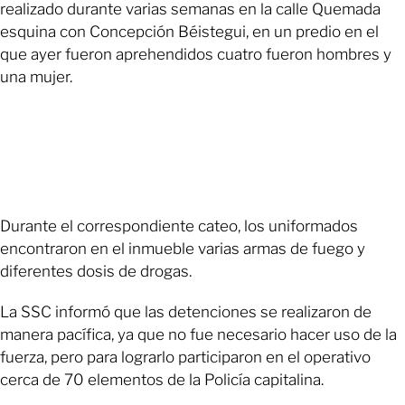
realizado durante varias semanas en la calle Quemada
esquina con Concepción Béistegui, en un predio en el
que ayer fueron aprehendidos cuatro fueron hombres y
una mujer.
Durante el correspondiente cateo, los uniformados
encontraron en el inmueble varias armas de fuego y
diferentes dosis de drogas.
La SSC informó que las detenciones se realizaron de
manera pacífica, ya que no fue necesario hacer uso de la
fuerza, pero para lograrlo participaron en el operativo
cerca de 70 elementos de la Policía capitalina.