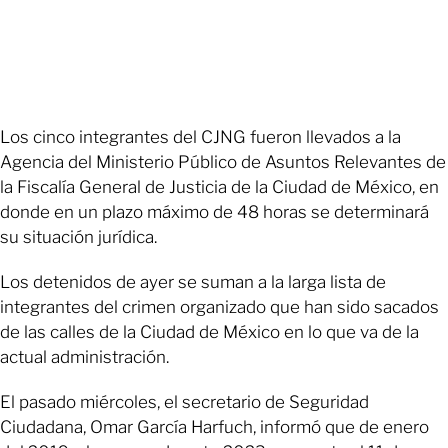
Los cinco integrantes del CJNG fueron llevados a la
Agencia del Ministerio Público de Asuntos Relevantes de
la Fiscalía General de Justicia de la Ciudad de México, en
donde en un plazo máximo de 48 horas se determinará
su situación jurídica.
Los detenidos de ayer se suman a la larga lista de
integrantes del crimen organizado que han sido sacados
de las calles de la Ciudad de México en lo que va de la
actual administración.
El pasado miércoles, el secretario de Seguridad
Ciudadana, Omar García Harfuch, informó que de enero