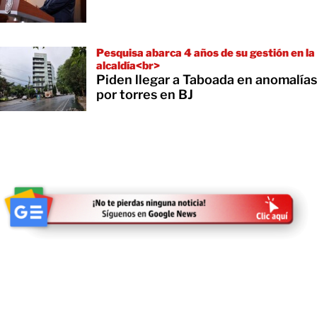
Pesquisa abarca 4 años de su gestión en la
alcaldía<br>
Piden llegar a Taboada en anomalías
por torres en BJ