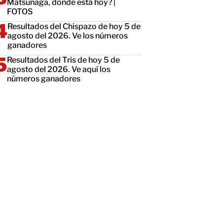
Matsunaga, dónde está hoy? |
FOTOS
Resultados del Chispazo de hoy 5 de
agosto del 2026. Ve los números
ganadores
Resultados del Tris de hoy 5 de
agosto del 2026. Ve aquí los
números ganadores