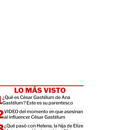
LO MÁS VISTO
¿Qué es César Gastélum de Ana
Gastélum? Este es su parentesco
VIDEO del momento en que asesinan
al influencer César Gastélum
¿Qué pasó con Helena, la hija de Elize