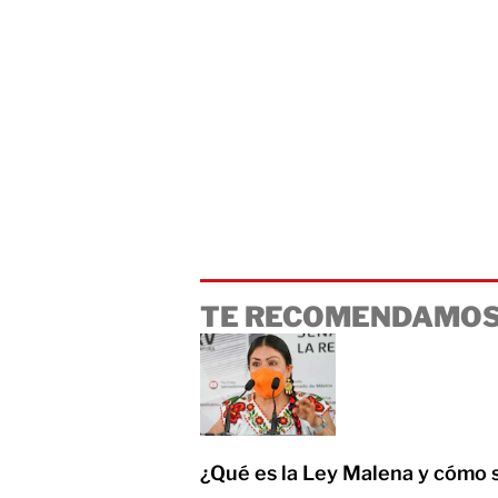
TE RECOMENDAMOS
¿Qué es la Ley Malena y cómo 