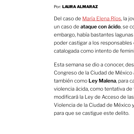
Por:
LAURA ALMARAZ
Del caso de
María Elena Ríos
, la 
un caso de
ataque con ácido
, se 
embargo, había bastantes lagunas
poder castigar a los responsables 
catalogada como intento de femini
Esta semana se dio a conocer, des
Congreso de la Ciudad de México 
también como
Ley Malena
, para 
violencia ácida, como tentativa de 
modificará la Ley de Acceso de la
Violencia de la Ciudad de México 
para que se castigue este delito.