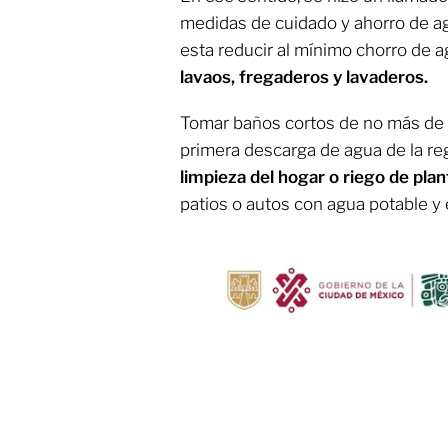
medidas de cuidado y ahorro de a
esta reducir al mínimo chorro de 
lavaos, fregaderos y lavaderos.
Tomar baños cortos de no más de c
primera descarga de agua de la r
limpieza del hogar o riego de plan
patios o autos con agua potable y e