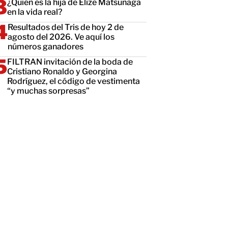
¿Quién es la hija de Elize Matsunaga
en la vida real?
Resultados del Tris de hoy 2 de
agosto del 2026. Ve aquí los
números ganadores
FILTRAN invitación de la boda de
Cristiano Ronaldo y Georgina
Rodríguez, el código de vestimenta
“y muchas sorpresas”