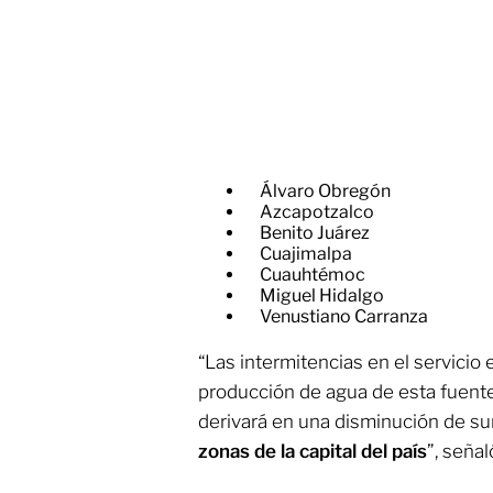
Álvaro Obregón
Azcapotzalco
Benito Juárez
Cuajimalpa
Cuauhtémoc
Miguel Hidalgo
Venustiano Carranza
“Las intermitencias en el servicio 
producción de agua de esta fuent
derivará en una disminución de s
zonas de la capital del país
”, señal