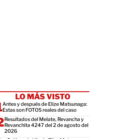
LO MÁS VISTO
Antes y después de Elize Matsunaga:
Estas son FOTOS reales del caso
Resultados del Melate, Revancha y
Revanchita 4247 del 2 de agosto del
2026