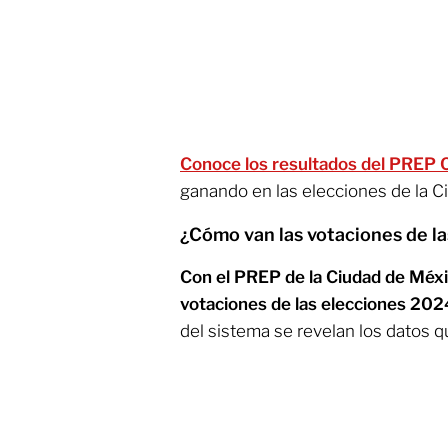
Conoce los resultados del PRE
ganando en las elecciones de la C
¿Cómo van las votaciones de l
Con el PREP de la Ciudad de Méx
votaciones de las elecciones 202
del sistema se revelan los datos q