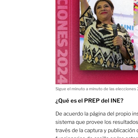
Sigue el minuto a minuto de las eleccione
¿Qué es el PREP del INE?
De acuerdo la página del propio ins
sistema que provee los resultados 
través de la captura y publicación