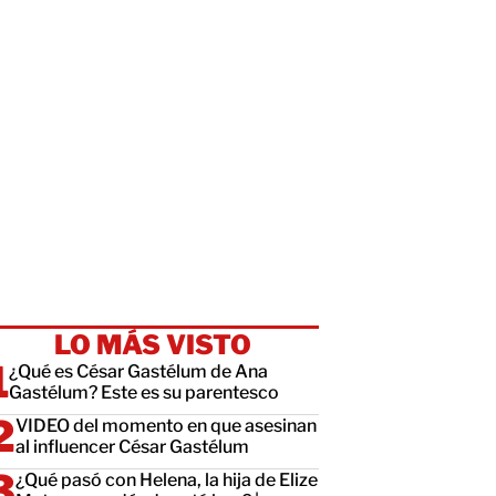
LO MÁS VISTO
¿Qué es César Gastélum de Ana
Gastélum? Este es su parentesco
VIDEO del momento en que asesinan
al influencer César Gastélum
¿Qué pasó con Helena, la hija de Elize