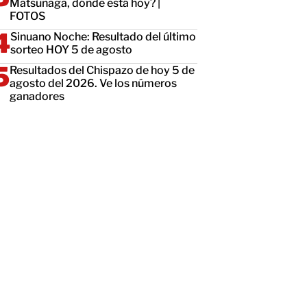
Matsunaga, dónde está hoy? |
FOTOS
Sinuano Noche: Resultado del último
sorteo HOY 5 de agosto
Resultados del Chispazo de hoy 5 de
agosto del 2026. Ve los números
ganadores