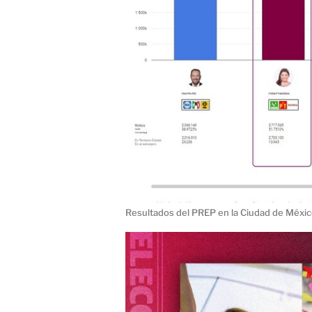
Resultados del PREP en la Ciudad de México 