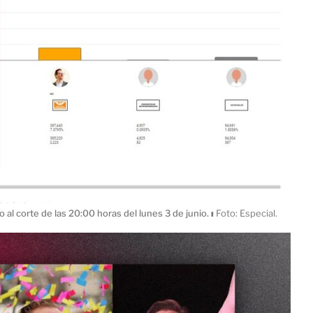
al corte de las 20:00 horas del lunes 3 de junio.
ı
Foto: Especial.