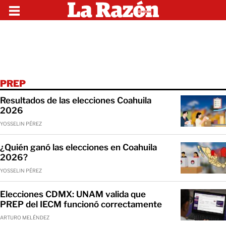
PREP
Resultados de las elecciones Coahuila
2026
YOSSELIN PÉREZ
¿Quién ganó las elecciones en Coahuila
2026?
YOSSELIN PÉREZ
Elecciones CDMX: UNAM valida que
PREP del IECM funcionó correctamente
ARTURO MELÉNDEZ