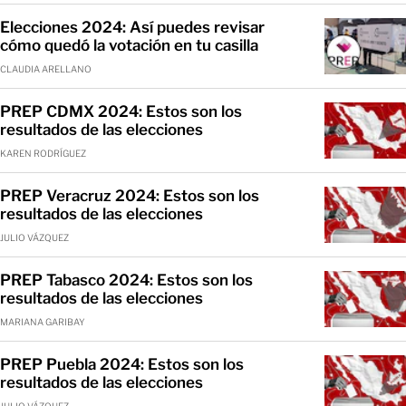
Elecciones 2024: Así puedes revisar
cómo quedó la votación en tu casilla
CLAUDIA ARELLANO
PREP CDMX 2024: Estos son los
resultados de las elecciones
KAREN RODRÍGUEZ
PREP Veracruz 2024: Estos son los
resultados de las elecciones
JULIO VÁZQUEZ
PREP Tabasco 2024: Estos son los
resultados de las elecciones
MARIANA GARIBAY
PREP Puebla 2024: Estos son los
resultados de las elecciones