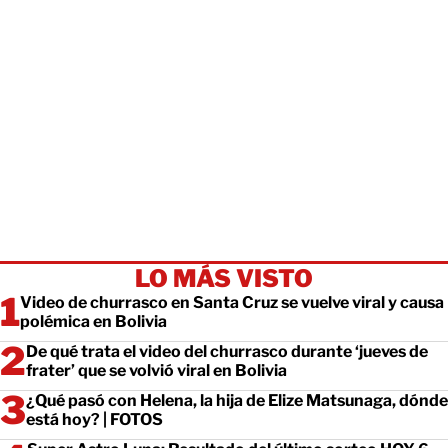
LO MÁS VISTO
Video de churrasco en Santa Cruz se vuelve viral y causa
polémica en Bolivia
De qué trata el video del churrasco durante ‘jueves de
frater’ que se volvió viral en Bolivia
¿Qué pasó con Helena, la hija de Elize Matsunaga, dónde
está hoy? | FOTOS