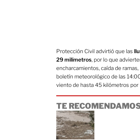
Protección Civil advirtió que las
ll
29 milímetros
, por lo que advierte
encharcamientos, caída de ramas, 
boletín meteorológico de las 14:0
viento de hasta 45 kilómetros por 
TE RECOMENDAMOS