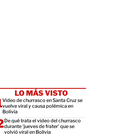
LO MÁS VISTO
Video de churrasco en Santa Cruz se
vuelve viral y causa polémica en
Bolivia
De qué trata el video del churrasco
durante ‘jueves de frater’ que se
volvió viral en Bolivia