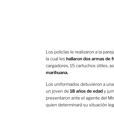
Los policías le realizaron a la pare
la cual les
hallaron dos armas de 
cargadores, 15 cartuchos útiles, 
marihuana.
Los uniformados detuvieron a una
un joven de
18 años de edad
y jun
presentaron ante el agente del Mi
quien determinará su situación leg