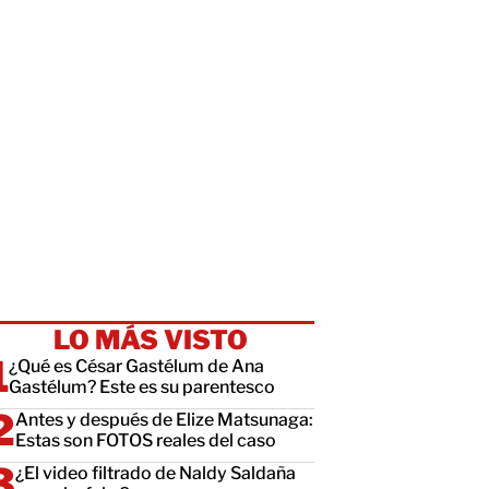
LO MÁS VISTO
¿Qué es César Gastélum de Ana
Gastélum? Este es su parentesco
Antes y después de Elize Matsunaga:
Estas son FOTOS reales del caso
¿El video filtrado de Naldy Saldaña