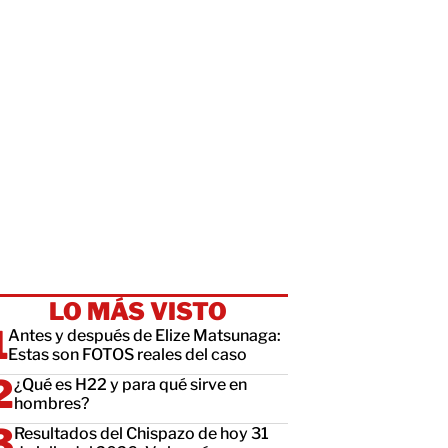
LO MÁS VISTO
Antes y después de Elize Matsunaga:
Estas son FOTOS reales del caso
¿Qué es H22 y para qué sirve en
hombres?
Resultados del Chispazo de hoy 31